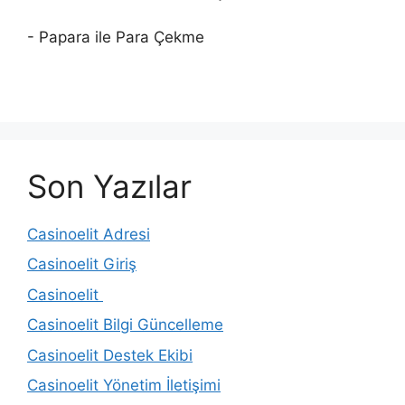
- Papara ile Para Çekme
Son Yazılar
Casinoelit Adresi
Casinoelit Giriş
Casinoelit
Casinoelit Bilgi Güncelleme
Casinoelit Destek Ekibi
Casinoelit Yönetim İletişimi