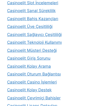
Casinoelit Slot İncelemeleri
Casinoelit Sanal Süreklilik
Casinoelit Bahis Kazançları
Casinoelit Üye Çeşitliliği
Casinoelit Sağlayıcı Çeşitliliği
Casinoelit Teknoloji Kullanımı
Casinoelit Müşteri Desteği
Casinoelit Giriş Sorunu
Casinoelit Kolay Arama
Casinoelit Oturum Bağlantısı
Casinoelit Casino İşlemleri
Casinoelit Kolay Destek
Casinoelit Çevrimiçi Bahisler
Casinoelit Lisans Detayları