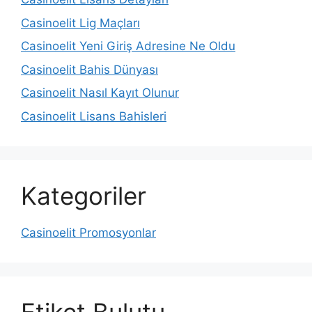
Casinoelit Lig Maçları
Casinoelit Yeni Giriş Adresine Ne Oldu
Casinoelit Bahis Dünyası
Casinoelit Nasıl Kayıt Olunur
Casinoelit Lisans Bahisleri
Kategoriler
Casinoelit Promosyonlar
Etiket Bulutu