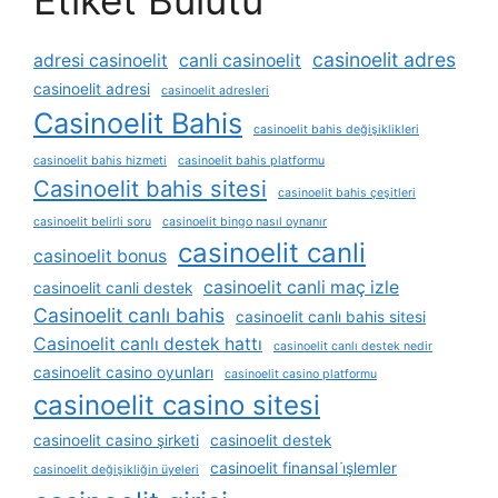
casinoelit adres
adresi casinoelit
canli casinoelit
casinoelit adresi
casinoelit adresleri
Casinoelit Bahis
casinoelit bahis değişiklikleri
casinoelit bahis hizmeti
casinoelit bahis platformu
Casinoelit bahis sitesi
casinoelit bahis çeşitleri
casinoelit belirli soru
casinoelit bingo nasıl oynanır
casinoelit canli
casinoelit bonus
casinoelit canli maç izle
casinoelit canli destek
Casinoelit canlı bahis
casinoelit canlı bahis sitesi
Casinoelit canlı destek hattı
casinoelit canlı destek nedir
casinoelit casino oyunları
casinoelit casino platformu
casinoelit casino sitesi
casinoelit casino şirketi
casinoelit destek
casinoelit finansal i̇şlemler
casinoelit değişikliğin üyeleri