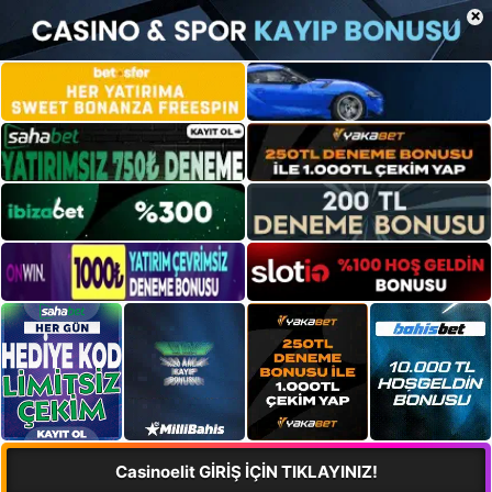
×
Casinoelit GİRİŞ İÇİN TIKLAYINIZ!