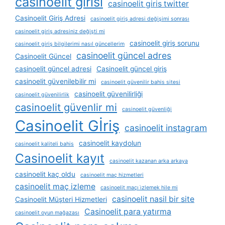
casinoelit girisi
casinoelit giris twitter
Casinoelit Giriş Adresi
casinoelit giriş adresi değişimi sonrası
casinoelit giriş adresiniz değişti mi
casinoelit giriş sorunu
casinoelit giriş bilgilerimi nasıl güncellerim
casinoelit güncel adres
Casinoelit Güncel
casinoelit güncel adresi
Casinoelit güncel giriş
casinoelit güvenilebilir mi
casinoelit güvenilir bahis sitesi
casinoelit güvenilirliği
casinoelit güvenilirlik
casinoelit güvenlir mi
casinoelit güvenliği
Casinoelit Gİriş
casinoelit instagram
casinoelit kaydolun
casinoelit kaliteli bahis
Casinoelit kayıt
casinoelit kazanan arka arkaya
casinoelit kaç oldu
casinoelit maç hizmetleri
casinoelit maç izleme
casinoelit maçı i̇zlemek hile mi
casinoelit nasil bir site
Casinoelit Müşteri Hizmetleri
Casinoelit para yatırma
casinoelit oyun mağazası