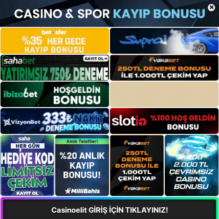
×
Casinoelit GİRİŞ İÇİN TIKLAYINIZ!