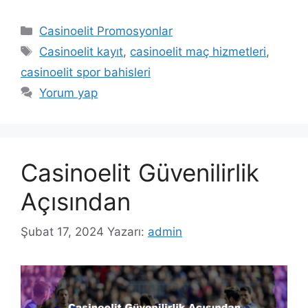
Kategoriler
Casinoelit Promosyonlar
Etiketler
Casinoelit kayıt
,
casinoelit maç hizmetleri
,
casinoelit spor bahisleri
Yorum yap
Casinoelit Güvenilirlik
Açısından
Şubat 17, 2024
Yazarı:
admin