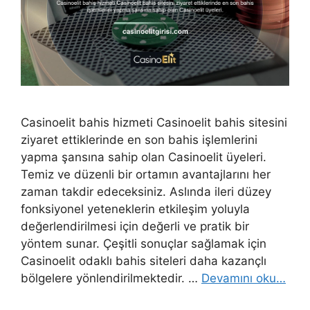
Casinoelit bahis hizmeti Casinoelit bahis sitesini
ziyaret ettiklerinde en son bahis işlemlerini
yapma şansına sahip olan Casinoelit üyeleri.
Temiz ve düzenli bir ortamın avantajlarını her
zaman takdir edeceksiniz. Aslında ileri düzey
fonksiyonel yeteneklerin etkileşim yoluyla
değerlendirilmesi için değerli ve pratik bir
yöntem sunar. Çeşitli sonuçlar sağlamak için
Casinoelit odaklı bahis siteleri daha kazançlı
bölgelere yönlendirilmektedir. …
Devamını oku…