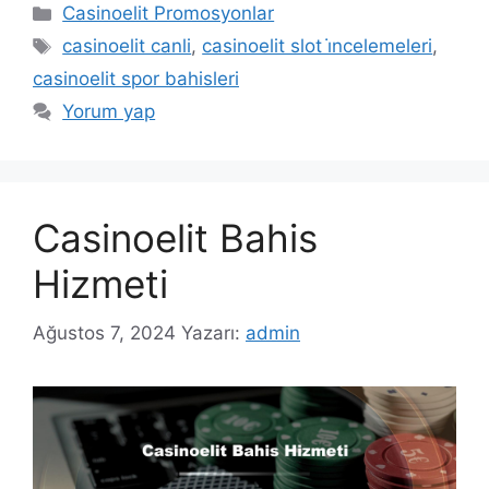
Kategoriler
Casinoelit Promosyonlar
Etiketler
casinoelit canli
,
casinoelit slot i̇ncelemeleri
,
casinoelit spor bahisleri
Yorum yap
Casinoelit Bahis
Hizmeti
Ağustos 7, 2024
Yazarı:
admin