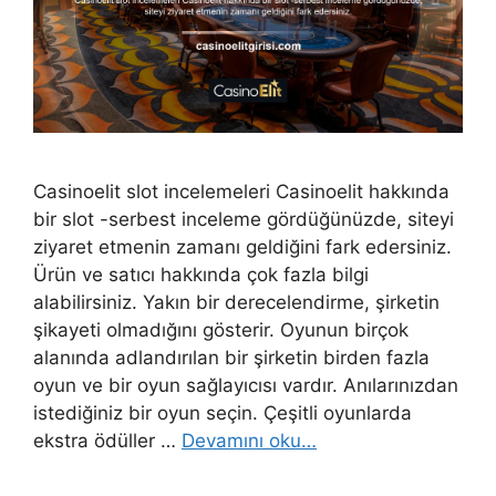
Casinoelit slot incelemeleri Casinoelit hakkında
bir slot -serbest inceleme gördüğünüzde, siteyi
ziyaret etmenin zamanı geldiğini fark edersiniz.
Ürün ve satıcı hakkında çok fazla bilgi
alabilirsiniz. Yakın bir derecelendirme, şirketin
şikayeti olmadığını gösterir. Oyunun birçok
alanında adlandırılan bir şirketin birden fazla
oyun ve bir oyun sağlayıcısı vardır. Anılarınızdan
istediğiniz bir oyun seçin. Çeşitli oyunlarda
ekstra ödüller …
Devamını oku…