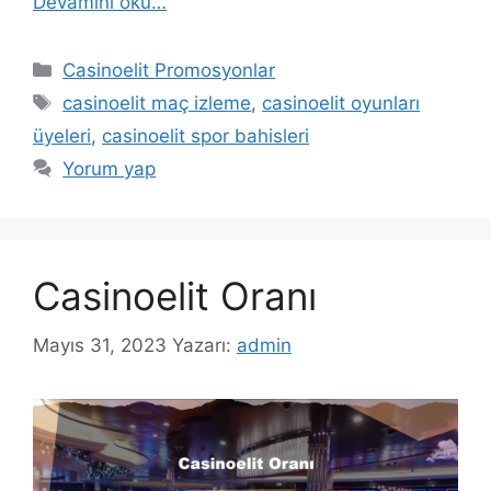
Devamını oku…
Kategoriler
Casinoelit Promosyonlar
Etiketler
casinoelit maç izleme
,
casinoelit oyunları
üyeleri
,
casinoelit spor bahisleri
Yorum yap
Casinoelit Oranı
Mayıs 31, 2023
Yazarı:
admin