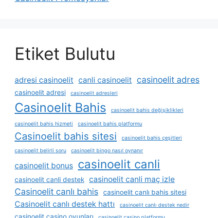
Etiket Bulutu
casinoelit adres
adresi casinoelit
canli casinoelit
casinoelit adresi
casinoelit adresleri
Casinoelit Bahis
casinoelit bahis değişiklikleri
casinoelit bahis hizmeti
casinoelit bahis platformu
Casinoelit bahis sitesi
casinoelit bahis çeşitleri
casinoelit belirli soru
casinoelit bingo nasıl oynanır
casinoelit canli
casinoelit bonus
casinoelit canli maç izle
casinoelit canli destek
Casinoelit canlı bahis
casinoelit canlı bahis sitesi
Casinoelit canlı destek hattı
casinoelit canlı destek nedir
casinoelit casino oyunları
casinoelit casino platformu