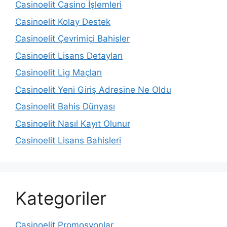
Casinoelit Casino İşlemleri
Casinoelit Kolay Destek
Casinoelit Çevrimiçi Bahisler
Casinoelit Lisans Detayları
Casinoelit Lig Maçları
Casinoelit Yeni Giriş Adresine Ne Oldu
Casinoelit Bahis Dünyası
Casinoelit Nasıl Kayıt Olunur
Casinoelit Lisans Bahisleri
Kategoriler
Casinoelit Promosyonlar