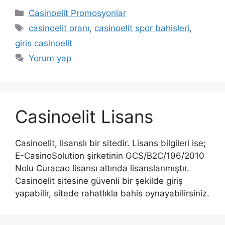
Kategoriler
Casinoelit Promosyonlar
Etiketler
casinoelit oranı
,
casinoelit spor bahisleri
,
giris casinoelit
Yorum yap
Casinoelit Lisans
Casinoelit, lisanslı bir sitedir. Lisans bilgileri ise;
E-CasinoSolution şirketinin GCS/B2C/196/2010
Nolu Curacao lisansı altında lisanslanmıştır.
Casinoelit sitesine güvenli bir şekilde giriş
yapabilir, sitede rahatlıkla bahis oynayabilirsiniz.