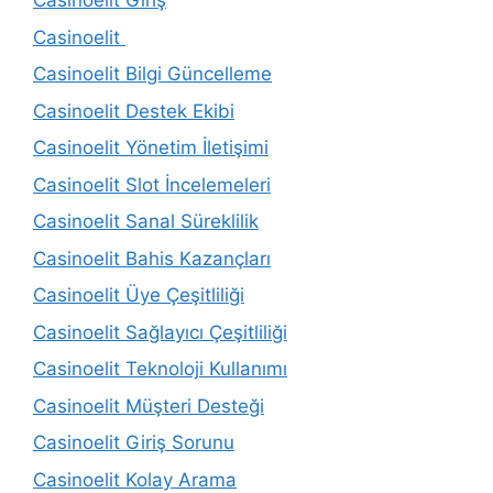
Casinoelit Giriş
Casinoelit
Casinoelit Bilgi Güncelleme
Casinoelit Destek Ekibi
Casinoelit Yönetim İletişimi
Casinoelit Slot İncelemeleri
Casinoelit Sanal Süreklilik
Casinoelit Bahis Kazançları
Casinoelit Üye Çeşitliliği
Casinoelit Sağlayıcı Çeşitliliği
Casinoelit Teknoloji Kullanımı
Casinoelit Müşteri Desteği
Casinoelit Giriş Sorunu
Casinoelit Kolay Arama