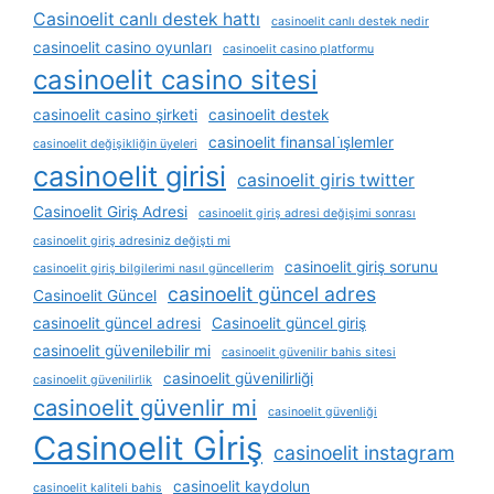
Casinoelit canlı destek hattı
casinoelit canlı destek nedir
casinoelit casino oyunları
casinoelit casino platformu
casinoelit casino sitesi
casinoelit casino şirketi
casinoelit destek
casinoelit finansal i̇şlemler
casinoelit değişikliğin üyeleri
casinoelit girisi
casinoelit giris twitter
Casinoelit Giriş Adresi
casinoelit giriş adresi değişimi sonrası
casinoelit giriş adresiniz değişti mi
casinoelit giriş sorunu
casinoelit giriş bilgilerimi nasıl güncellerim
casinoelit güncel adres
Casinoelit Güncel
casinoelit güncel adresi
Casinoelit güncel giriş
casinoelit güvenilebilir mi
casinoelit güvenilir bahis sitesi
casinoelit güvenilirliği
casinoelit güvenilirlik
casinoelit güvenlir mi
casinoelit güvenliği
Casinoelit Gİriş
casinoelit instagram
casinoelit kaydolun
casinoelit kaliteli bahis