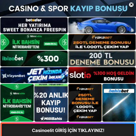
×
Casinoelit GİRİŞ İÇİN TIKLAYINIZ!