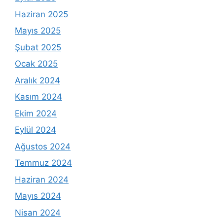
Haziran 2025
Mayıs 2025
Şubat 2025
Ocak 2025
Aralık 2024
Kasım 2024
Ekim 2024
Eylül 2024
Ağustos 2024
Temmuz 2024
Haziran 2024
Mayıs 2024
Nisan 2024