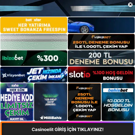
×
Casinoelit GİRİŞ İÇİN TIKLAYINIZ!