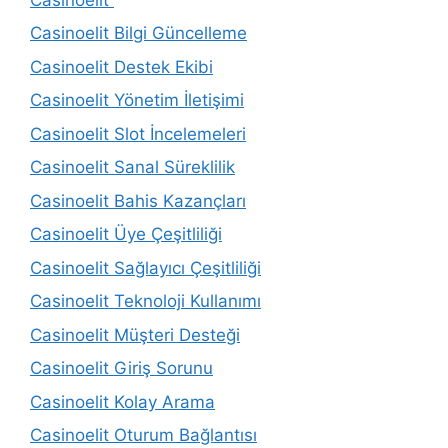
Casinoelit Bilgi Güncelleme
Casinoelit Destek Ekibi
Casinoelit Yönetim İletişimi
Casinoelit Slot İncelemeleri
Casinoelit Sanal Süreklilik
Casinoelit Bahis Kazançları
Casinoelit Üye Çeşitliliği
Casinoelit Sağlayıcı Çeşitliliği
Casinoelit Teknoloji Kullanımı
Casinoelit Müşteri Desteği
Casinoelit Giriş Sorunu
Casinoelit Kolay Arama
Casinoelit Oturum Bağlantısı