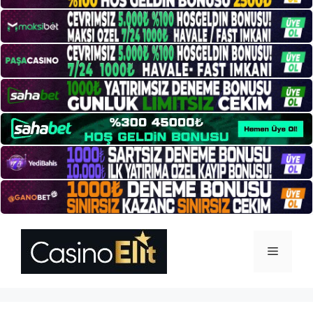
İçeriğe
atla
Menü