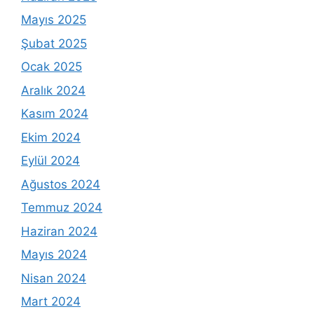
Mayıs 2025
Şubat 2025
Ocak 2025
Aralık 2024
Kasım 2024
Ekim 2024
Eylül 2024
Ağustos 2024
Temmuz 2024
Haziran 2024
Mayıs 2024
Nisan 2024
Mart 2024