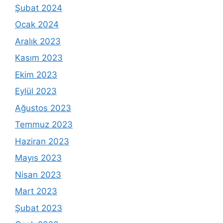
Şubat 2024
Ocak 2024
Aralık 2023
Kasım 2023
Ekim 2023
Eylül 2023
Ağustos 2023
Temmuz 2023
Haziran 2023
Mayıs 2023
Nisan 2023
Mart 2023
Şubat 2023