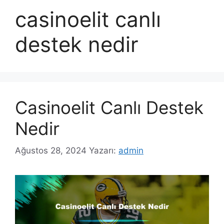
casinoelit canlı
destek nedir
Casinoelit Canlı Destek
Nedir
Ağustos 28, 2024
Yazarı:
admin