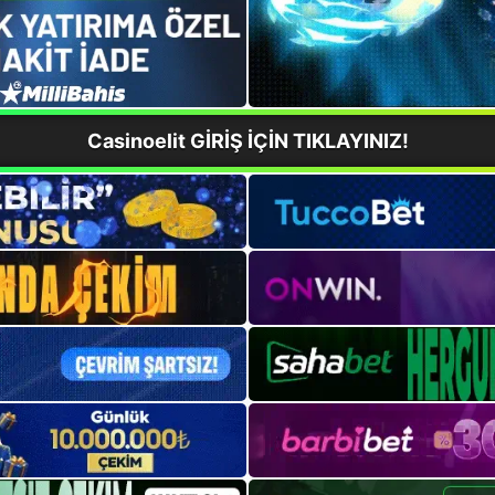
Casinoelit GİRİŞ İÇİN TIKLAYINIZ!