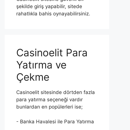
şekilde giriş yapabilir, sitede
rahatlıkla bahis oynayabilirsiniz.
Casinoelit Para
Yatırma ve
Çekme
Casinoelit sitesinde dörtden fazla
para yatırma seçeneği vardır
bunlardan en popülerleri ise;
- Banka Havalesi ile Para Yatırma