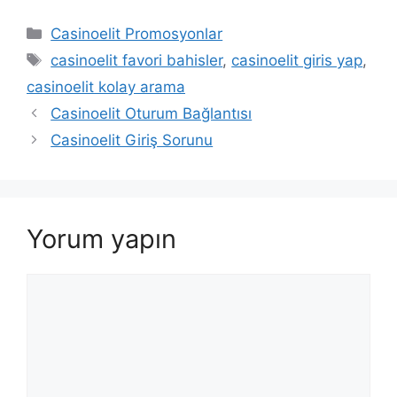
Kategoriler
Casinoelit Promosyonlar
Etiketler
casinoelit favori bahisler
,
casinoelit giris yap
,
casinoelit kolay arama
Casinoelit Oturum Bağlantısı
Casinoelit Giriş Sorunu
Yorum yapın
Yorum