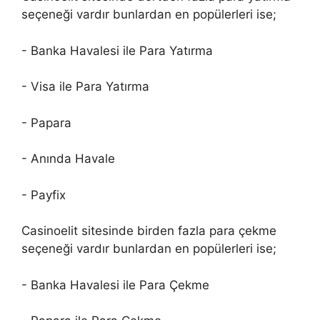
seçeneği vardır bunlardan en popülerleri ise;
- Banka Havalesi ile Para Yatırma
- Visa ile Para Yatırma
- Papara
- Anında Havale
- Payfix
Casinoelit sitesinde birden fazla para çekme
seçeneği vardır bunlardan en popülerleri ise;
- Banka Havalesi ile Para Çekme