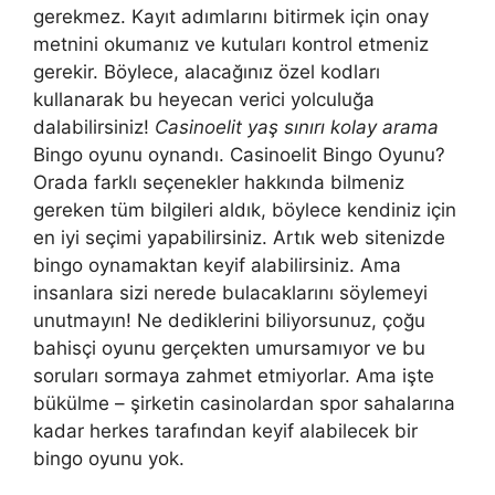
gerekmez. Kayıt adımlarını bitirmek için onay
metnini okumanız ve kutuları kontrol etmeniz
gerekir. Böylece, alacağınız özel kodları
kullanarak bu heyecan verici yolculuğa
dalabilirsiniz!
Casinoelit yaş sınırı kolay arama
Bingo oyunu oynandı. Casinoelit Bingo Oyunu?
Orada farklı seçenekler hakkında bilmeniz
gereken tüm bilgileri aldık, böylece kendiniz için
en iyi seçimi yapabilirsiniz. Artık web sitenizde
bingo oynamaktan keyif alabilirsiniz. Ama
insanlara sizi nerede bulacaklarını söylemeyi
unutmayın! Ne dediklerini biliyorsunuz, çoğu
bahisçi oyunu gerçekten umursamıyor ve bu
soruları sormaya zahmet etmiyorlar. Ama işte
bükülme – şirketin casinolardan spor sahalarına
kadar herkes tarafından keyif alabilecek bir
bingo oyunu yok.