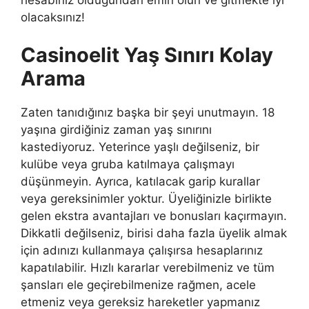
olacaksınız!
Casinoelit Yaş Sınırı Kolay
Arama
Zaten tanıdığınız başka bir şeyi unutmayın. 18
yaşına girdiğiniz zaman yaş sınırını
kastediyoruz. Yeterince yaşlı değilseniz, bir
kulübe veya gruba katılmaya çalışmayı
düşünmeyin. Ayrıca, katılacak garip kurallar
veya gereksinimler yoktur. Üyeliğinizle birlikte
gelen ekstra avantajları ve bonusları kaçırmayın.
Dikkatli değilseniz, birisi daha fazla üyelik almak
için adınızı kullanmaya çalışırsa hesaplarınız
kapatılabilir. Hızlı kararlar verebilmeniz ve tüm
şansları ele geçirebilmenize rağmen, acele
etmeniz veya gereksiz hareketler yapmanız