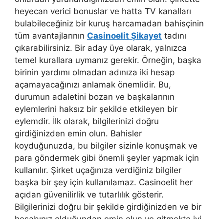
heyecan verici bonuslar ve hatta TV kanalları
bulabileceğiniz bir kuruş harcamadan bahisçinin
tüm avantajlarının
Casinoelit Şikayet
tadını
çıkarabilirsiniz. Bir aday üye olarak, yalnızca
temel kurallara uymanız gerekir. Örneğin, başka
birinin yardımı olmadan adınıza iki hesap
açamayacağınızı anlamak önemlidir. Bu,
durumun adaletini bozan ve başkalarının
eylemlerini haksız bir şekilde etkileyen bir
eylemdir. İlk olarak, bilgilerinizi doğru
girdiğinizden emin olun. Bahisler
koyduğunuzda, bu bilgiler sizinle konuşmak ve
para göndermek gibi önemli şeyler yapmak için
kullanılır. Şirket uçağınıza verdiğiniz bilgiler
başka bir şey için kullanılamaz. Casinoelit her
açıdan güvenilirlik ve tutarlılık gösterir.
Bilgilerinizi doğru bir şekilde girdiğinizden ve bir
hesabınız olduğundan emin olun ve gitmekte iyi