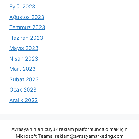
Eylül 2023
Ağustos 2023
Temmuz 2023
Haziran 2023
Mayıs 2023
Nisan 2023
Mart 2023
Şubat 2023
Ocak 2023
Aralık 2022
Avrasya'nın en büyük reklam platformunda olmak için
Microsoft Teams:
reklam@avrasyamarketing.com