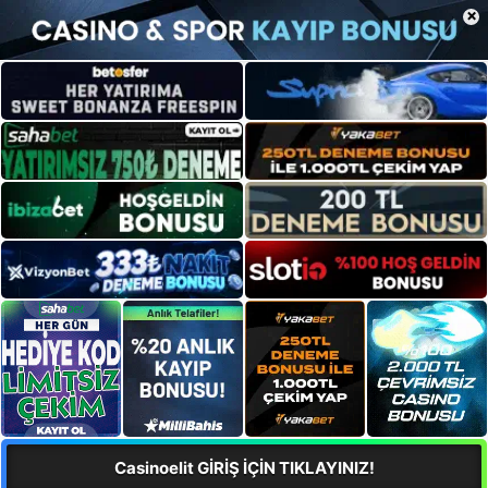
×
Casinoelit GİRİŞ İÇİN TIKLAYINIZ!