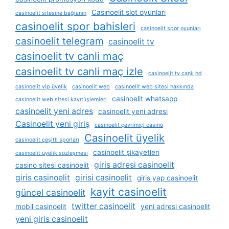
Casinoelit slot oyunları
casinoelit sitesine bağlanın
casinoelit spor bahisleri
casinoelit spor oyunları
casinoelit telegram
casinoelit tv
casinoelit tv canli maç
casinoelit tv canli maç izle
casinoelit tv canlı hd
casinoelit vip üyelik
casinoelit web
casinoelit web sitesi hakkında
casinoelit whatsapp
casinoelit web sitesi kayıt i̇şlemleri
casinoelit yeni adres
casinoelit yeni adresi
Casinoelit yeni giriş
casinoelit çevrimiçi casino
Casinoelit üyelik
casinoelit çeşitli sporları
casinoelit şikayetleri
casinoelit üyelik sözleşmesi
giris adresi casinoelit
casino sitesi casinoelit
giris casinoelit
girisi casinoelit
giris yap casinoelit
kayit casinoelit
güncel casinoelit
twitter casinoelit
mobil casinoelit
yeni adresi casinoelit
yeni giris casinoelit