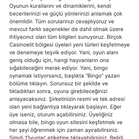
Oyunun kurallarını ve dinamiklerini, kendi
becerilerinizi ve güçlü yönlerinizi anlamak çok
önemlidir. Tüm sorularınızı cevaplıyoruz ve
mevcut farklı seçenekler de dahil olmak üzere
ihtiyacınız olan tüm bilgileri sunuyoruz. Birçok
Casinoelit bölgesi üyeleri yeni türleri keşfetmeye
ve denemeye teşvik ediyor. Yani, oyun alanı
geniş olduğu için, hangi hayvanların ona
sığabileceğini merak ediyor. Yani, bingo
oynamak istiyorsanız, başlıkta “Bingo” yazan
bölüme tıklayın. Sorunsuz bir şekilde ve
tıkladıktan sonra, oyuna girebileceğinizi
anlayacaksınız. Şirketinizin resmi ve tek adresi
olan yeni bağlantıya tıklayarak başlayın. Eğer
üye iseniz, oturum açabilirsiniz. Üyeliğiniz
olmasa bile, bingo oyun sitesini keşfetmek ve
her şeyi öğrenmek için zaman ayırabilirsiniz.
Şimdi ‘Oyunlar’ etiketine tıklayabilirsiniz. Belirli