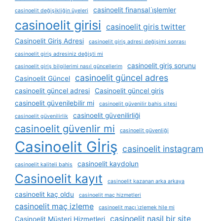
casinoelit finansal i̇şlemler
casinoelit değişikliğin üyeleri
casinoelit girisi
casinoelit giris twitter
Casinoelit Giriş Adresi
casinoelit giriş adresi değişimi sonrası
casinoelit giriş adresiniz değişti mi
casinoelit giriş sorunu
casinoelit giriş bilgilerimi nasıl güncellerim
casinoelit güncel adres
Casinoelit Güncel
casinoelit güncel adresi
Casinoelit güncel giriş
casinoelit güvenilebilir mi
casinoelit güvenilir bahis sitesi
casinoelit güvenilirliği
casinoelit güvenilirlik
casinoelit güvenlir mi
casinoelit güvenliği
Casinoelit Gİriş
casinoelit instagram
casinoelit kaydolun
casinoelit kaliteli bahis
Casinoelit kayıt
casinoelit kazanan arka arkaya
casinoelit kaç oldu
casinoelit maç hizmetleri
casinoelit maç izleme
casinoelit maçı i̇zlemek hile mi
casinoelit nasil bir site
Casinoelit Müşteri Hizmetleri