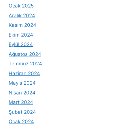
Ocak 2025
Aralık 2024
Kasım 2024
Ekim 2024
Eylül 2024
Ağustos 2024
Temmuz 2024
Haziran 2024
Mayıs 2024
Nisan 2024
Mart 2024
Şubat 2024
Ocak 2024