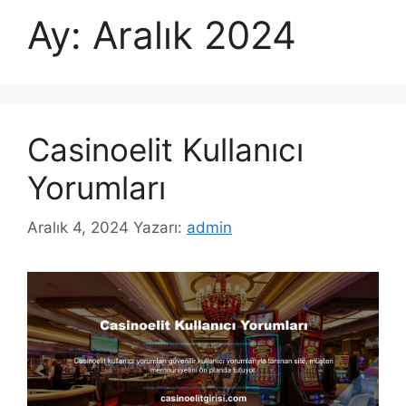
Ay:
Aralık 2024
Casinoelit Kullanıcı
Yorumları
Aralık 4, 2024
Yazarı:
admin