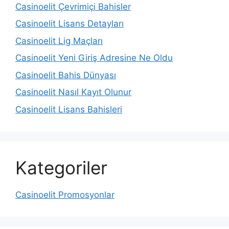
Casinoelit Çevrimiçi Bahisler
Casinoelit Lisans Detayları
Casinoelit Lig Maçları
Casinoelit Yeni Giriş Adresine Ne Oldu
Casinoelit Bahis Dünyası
Casinoelit Nasıl Kayıt Olunur
Casinoelit Lisans Bahisleri
Kategoriler
Casinoelit Promosyonlar