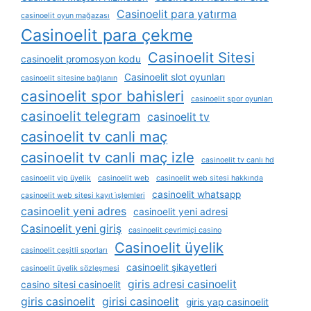
Casinoelit para yatırma
casinoelit oyun mağazası
Casinoelit para çekme
Casinoelit Sitesi
casinoelit promosyon kodu
Casinoelit slot oyunları
casinoelit sitesine bağlanın
casinoelit spor bahisleri
casinoelit spor oyunları
casinoelit telegram
casinoelit tv
casinoelit tv canli maç
casinoelit tv canli maç izle
casinoelit tv canlı hd
casinoelit vip üyelik
casinoelit web
casinoelit web sitesi hakkında
casinoelit whatsapp
casinoelit web sitesi kayıt i̇şlemleri
casinoelit yeni adres
casinoelit yeni adresi
Casinoelit yeni giriş
casinoelit çevrimiçi casino
Casinoelit üyelik
casinoelit çeşitli sporları
casinoelit şikayetleri
casinoelit üyelik sözleşmesi
giris adresi casinoelit
casino sitesi casinoelit
giris casinoelit
girisi casinoelit
giris yap casinoelit