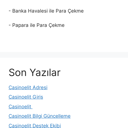
- Banka Havalesi ile Para Çekme
- Papara ile Para Çekme
Son Yazılar
Casinoelit Adresi
Casinoelit Giriş
Casinoelit
Casinoelit Bilgi Güncelleme
Casinoelit Destek Ekibi