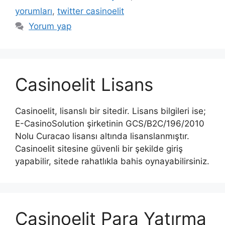
yorumları
,
twitter casinoelit
Yorum yap
Casinoelit Lisans
Casinoelit, lisanslı bir sitedir. Lisans bilgileri ise;
E-CasinoSolution şirketinin GCS/B2C/196/2010
Nolu Curacao lisansı altında lisanslanmıştır.
Casinoelit sitesine güvenli bir şekilde giriş
yapabilir, sitede rahatlıkla bahis oynayabilirsiniz.
Casinoelit Para Yatırma