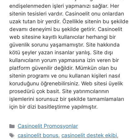
endişelenmeden işleri yapmanızı sağlar. Her
sitenin tesisleri vardır. Casinoelit onu onlardan
uzak tutan bir yerdir. Özellikle sitenin bu şekilde
devamı deneyimi bu şekilde getirir. Casinoelit
web sitesine kayıtlı kullanıcılar herhangi bir
güvenlik sorunu yaşamamıştır. Site hakkında
kötü şeyler yazan insanlar yanlış. Site dışı
kullanıcıların yorum yapmasına izin veren bir
platform güvenilir değildir. Mümkün olan bu
sitenin programı ve onu kullanan kişileri nasıl
koruduğunu öğrenebilirsiniz. Web sitesi üyelik
prosedürü çok basit. Site yatırımcılarının
işlemlerini sorunsuz bir şekilde tamamlamaları
için bir dizi basitleştirme yapılmıştır.
Kategoriler
Casinoelit Promosyonlar
Etiketler
casinoelit bonus
,
casinoelit destek ekibi
,