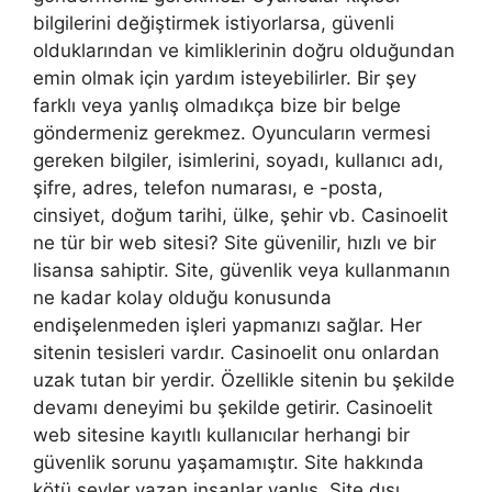
bilgilerini değiştirmek istiyorlarsa, güvenli
olduklarından ve kimliklerinin doğru olduğundan
emin olmak için yardım isteyebilirler. Bir şey
farklı veya yanlış olmadıkça bize bir belge
göndermeniz gerekmez. Oyuncuların vermesi
gereken bilgiler, isimlerini, soyadı, kullanıcı adı,
şifre, adres, telefon numarası, e -posta,
cinsiyet, doğum tarihi, ülke, şehir vb. Casinoelit
ne tür bir web sitesi? Site güvenilir, hızlı ve bir
lisansa sahiptir. Site, güvenlik veya kullanmanın
ne kadar kolay olduğu konusunda
endişelenmeden işleri yapmanızı sağlar. Her
sitenin tesisleri vardır. Casinoelit onu onlardan
uzak tutan bir yerdir. Özellikle sitenin bu şekilde
devamı deneyimi bu şekilde getirir. Casinoelit
web sitesine kayıtlı kullanıcılar herhangi bir
güvenlik sorunu yaşamamıştır. Site hakkında
kötü şeyler yazan insanlar yanlış. Site dışı