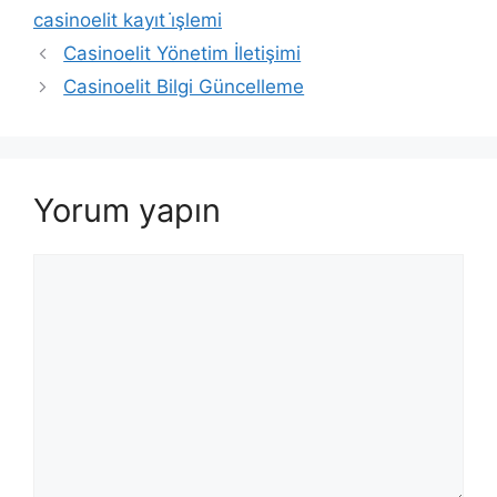
casinoelit kayıt i̇şlemi
Casinoelit Yönetim İletişimi
Casinoelit Bilgi Güncelleme
Yorum yapın
Yorum