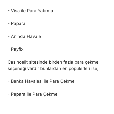
- Visa ile Para Yatırma
- Papara
- Anında Havale
- Payfix
Casinoelit sitesinde birden fazla para çekme
seçeneği vardır bunlardan en popülerleri ise;
- Banka Havalesi ile Para Çekme
- Papara ile Para Çekme