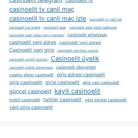
casinoelit telegram
casinoelit tv
casinoelit tv canli maç
casinoelit tv canli maç izle
casinoelit tv canlı hd
casinoelit vip üyelik
casinoelit web
casinoelit web sitesi hakkında
casinoelit whatsapp
casinoelit web sitesi kayıt i̇şlemleri
casinoelit yeni adres
casinoelit yeni adresi
Casinoelit yeni giriş
casinoelit çevrimiçi casino
Casinoelit üyelik
casinoelit çeşitli sporları
casinoelit şikayetleri
casinoelit üyelik sözleşmesi
giris adresi casinoelit
casino sitesi casinoelit
giris casinoelit
girisi casinoelit
giris yap casinoelit
kayit casinoelit
güncel casinoelit
twitter casinoelit
mobil casinoelit
yeni adresi casinoelit
yeni giris casinoelit