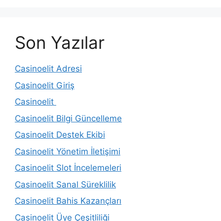
Son Yazılar
Casinoelit Adresi
Casinoelit Giriş
Casinoelit
Casinoelit Bilgi Güncelleme
Casinoelit Destek Ekibi
Casinoelit Yönetim İletişimi
Casinoelit Slot İncelemeleri
Casinoelit Sanal Süreklilik
Casinoelit Bahis Kazançları
Casinoelit Üye Çeşitliliği