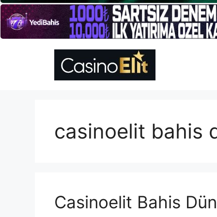
İçeriğe
atla
casinoelit bahis 
Casinoelit Bahis Dün