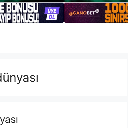
dünyası
yası