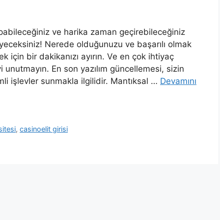
apabileceğiniz ve harika zaman geçirebileceğiniz
yeceksiniz! Nerede olduğunuzu ve başarılı olmak
 için bir dakikanızı ayırın. Ve en çok ihtiyaç
i unutmayın. En son yazılım güncellemesi, sizin
mli işlevler sunmakla ilgilidir. Mantıksal …
Devamını
sitesi
,
casinoelit girisi