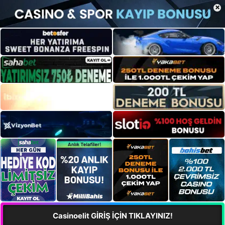
×
Casinoelit GİRİŞ İÇİN TIKLAYINIZ!