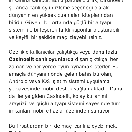
imkanına sahiptir. Buna paralel olarak, Casinoelit
şu anda canlı oyun izleme seçeneği olarak
dünyanın en yüksek puan alan kitaplarından
biridir. Güvenli bir ortamda güçlü bir altyapı
sistemi ile birleşerek farklı kuponlar oluşturabilir
ve keyifli bir şekilde maç izleyebilirsiniz.
Özellikle kullanıcılar çalıştıkça veya daha fazla
Casinoelit canlı oyunlarda
dışarı çıktıkça, her
zaman ve her yerde oyun oynamak isterler. Bu
amaçla dünyanın önde gelen bahis büroları,
Android veya iOS işletim sistemi uygulama
yelpazesinde mobil destek sağlamaktadır. Daha
da ileriye giden Casinoelit, kolay kullanımlı
arayüzü ve güçlü altyapı sistemi sayesinde tüm
imkanları mobil cihazlar üzerinden sunuyor.
Bu fırsatlardan biri de maçı canlı izleyebilmek.