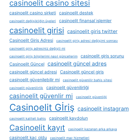
casinoelit casino sitesi
casinoelit casino şirketi
casinoelit destek
casinoelit finansal i̇şlemler
casinoelit değişikliğin üyeleri
casinoelit girisi
casinoelit giris twitter
Casinoelit Giriş Adresi
casinoelit giriş adresi değişimi sonrası
casinoelit giriş adresiniz değişti mi
casinoelit giriş sorunu
casinoelit giriş bilgilerimi nasıl güncellerim
casinoelit güncel adres
Casinoelit Güncel
casinoelit güncel adresi
Casinoelit güncel giriş
casinoelit güvenilebilir mi
casinoelit güvenilir bahis sitesi
casinoelit güvenilirliği
casinoelit güvenilirlik
casinoelit güvenlir mi
casinoelit güvenliği
Casinoelit Gİriş
casinoelit instagram
casinoelit kaydolun
casinoelit kaliteli bahis
Casinoelit kayıt
casinoelit kazanan arka arkaya
casinoelit kaç oldu
casinoelit maç hizmetleri