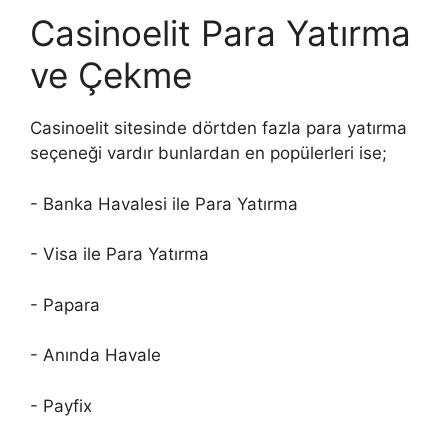
Casinoelit Para Yatırma
ve Çekme
Casinoelit sitesinde dörtden fazla para yatırma
seçeneği vardır bunlardan en popülerleri ise;
- Banka Havalesi ile Para Yatırma
- Visa ile Para Yatırma
- Papara
- Anında Havale
- Payfix