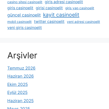
giris adresi casinoelit
casino sitesi casinoelit
giris casinoelit
girisi casinoelit
giris yap casinoelit
kayit casinoelit
güncel casinoelit
twitter casinoelit
mobil casinoelit
yeni adresi casinoelit
yeni giris casinoelit
Arşivler
Temmuz 2026
Haziran 2026
Ekim 2025
Eylül 2025
Haziran 2025
Mayıs 2025