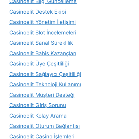
Casinoelit Bilgi Güncelleme
Casinoelit Destek Ekibi
Casinoelit Yönetim İletişimi
Casinoelit Slot İncelemeleri
Casinoelit Sanal Süreklilik
Casinoelit Bahis Kazançları
Casinoelit Üye Çeşitliliği
Casinoelit Sağlayıcı Çeşitliliği
Casinoelit Teknoloji Kullanımı
Casinoelit Müşteri Desteği
Casinoelit Giriş Sorunu
Casinoelit Kolay Arama
Casinoelit Oturum Bağlantısı
Casinoelit Casino İşlemleri