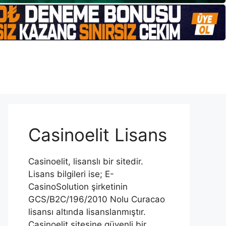
Casinoelit Lisans
Casinoelit, lisanslı bir sitedir.
Lisans bilgileri ise; E-
CasinoSolution şirketinin
GCS/B2C/196/2010 Nolu Curacao
lisansı altında lisanslanmıştır.
Casinoelit sitesine güvenli bir