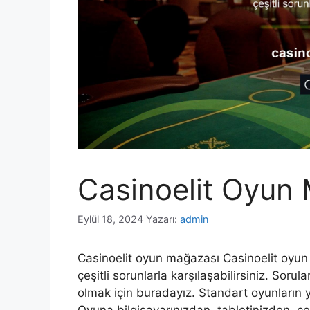
Casinoelit Oyun
Eylül 18, 2024
Yazarı:
admin
Casinoelit oyun mağazası Casinoelit oyun 
çeşitli sorunlarla karşılaşabilirsiniz. Sor
olmak için buradayız. Standart oyunların 
Oyuna bilgisayarınızdan, tabletinizden, c