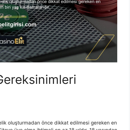
Gereksinimleri
Üyelik oluşturmadan önce dikkat edilmesi gereken en
Siteye üye olma ihtimali en az 18 yıldır. 18 yaşından