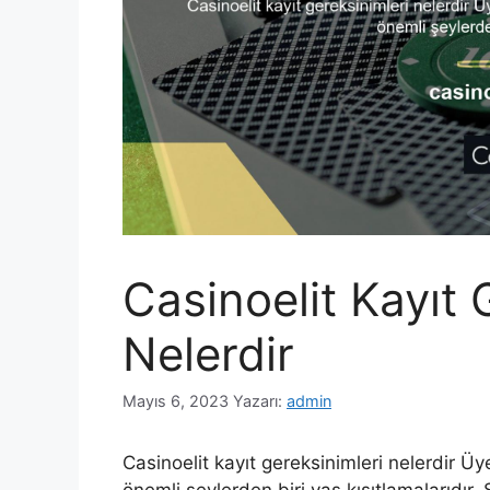
Casinoelit Kayıt 
Nelerdir
Mayıs 6, 2023
Yazarı:
admin
Casinoelit kayıt gereksinimleri nelerdir 
önemli şeylerden biri yaş kısıtlamalarıdır. 