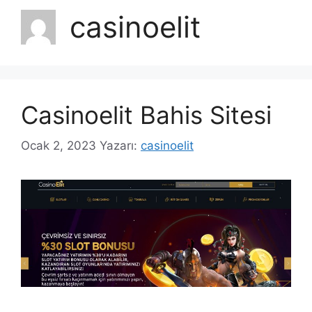
casinoelit
Casinoelit Bahis Sitesi
Ocak 2, 2023
Yazarı:
casinoelit