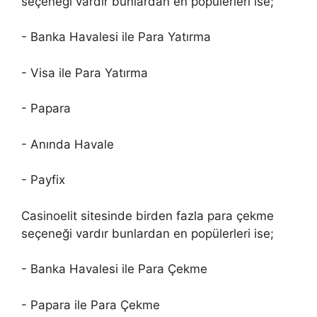
seçeneği vardır bunlardan en popülerleri ise;
- Banka Havalesi ile Para Yatırma
- Visa ile Para Yatırma
- Papara
- Anında Havale
- Payfix
Casinoelit sitesinde birden fazla para çekme
seçeneği vardır bunlardan en popülerleri ise;
- Banka Havalesi ile Para Çekme
- Papara ile Para Çekme