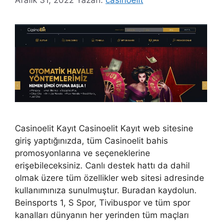
Casinoelit Kayıt Casinoelit Kayıt web sitesine
giriş yaptığınızda, tüm Casinoelit bahis
promosyonlarına ve seçeneklerine
erişebileceksiniz. Canlı destek hattı da dahil
olmak üzere tüm özellikler web sitesi adresinde
kullanımınıza sunulmuştur. Buradan kaydolun.
Beinsports 1, S Spor, Tivibuspor ve tüm spor
kanalları dünyanın her yerinden tüm maçları