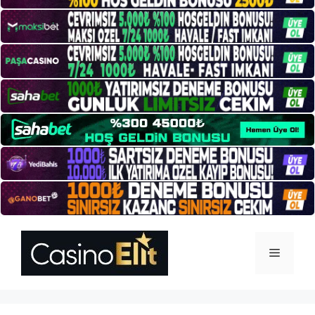
İçeriğe
atla
Menü