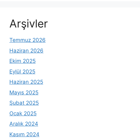
Arşivler
Temmuz 2026
Haziran 2026
Ekim 2025
Eylül 2025
Haziran 2025
Mayıs 2025
Şubat 2025
Ocak 2025
Aralık 2024
Kasım 2024