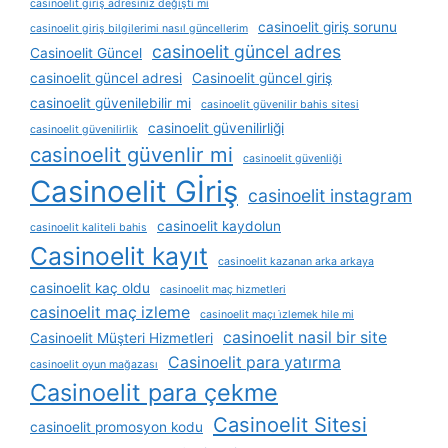
casinoelit giriş adresiniz değişti mi
casinoelit giriş sorunu
casinoelit giriş bilgilerimi nasıl güncellerim
casinoelit güncel adres
Casinoelit Güncel
casinoelit güncel adresi
Casinoelit güncel giriş
casinoelit güvenilebilir mi
casinoelit güvenilir bahis sitesi
casinoelit güvenilirliği
casinoelit güvenilirlik
casinoelit güvenlir mi
casinoelit güvenliği
Casinoelit Gİriş
casinoelit instagram
casinoelit kaydolun
casinoelit kaliteli bahis
Casinoelit kayıt
casinoelit kazanan arka arkaya
casinoelit kaç oldu
casinoelit maç hizmetleri
casinoelit maç izleme
casinoelit maçı i̇zlemek hile mi
casinoelit nasil bir site
Casinoelit Müşteri Hizmetleri
Casinoelit para yatırma
casinoelit oyun mağazası
Casinoelit para çekme
Casinoelit Sitesi
casinoelit promosyon kodu