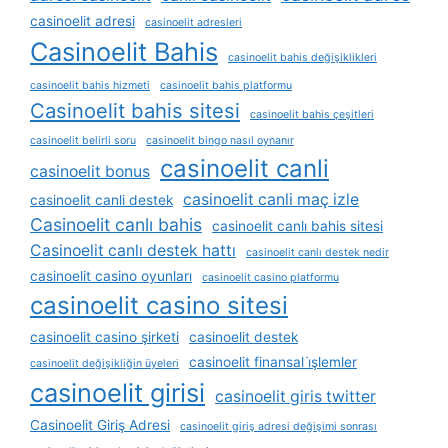
casinoelit adresi
casinoelit adresleri
Casinoelit Bahis
casinoelit bahis değişiklikleri
casinoelit bahis hizmeti
casinoelit bahis platformu
Casinoelit bahis sitesi
casinoelit bahis çeşitleri
casinoelit belirli soru
casinoelit bingo nasıl oynanır
casinoelit canli
casinoelit bonus
casinoelit canli maç izle
casinoelit canli destek
Casinoelit canlı bahis
casinoelit canlı bahis sitesi
Casinoelit canlı destek hattı
casinoelit canlı destek nedir
casinoelit casino oyunları
casinoelit casino platformu
casinoelit casino sitesi
casinoelit casino şirketi
casinoelit destek
casinoelit finansal i̇şlemler
casinoelit değişikliğin üyeleri
casinoelit girisi
casinoelit giris twitter
Casinoelit Giriş Adresi
casinoelit giriş adresi değişimi sonrası