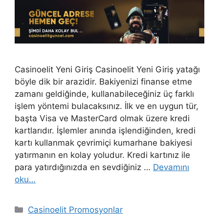
Casinoelit Yeni Giriş Casinoelit Yeni Giriş yatağı
böyle dik bir arazidir. Bakiyenizi finanse etme
zamanı geldiğinde, kullanabileceğiniz üç farklı
işlem yöntemi bulacaksınız. İlk ve en uygun tür,
başta Visa ve MasterCard olmak üzere kredi
kartlarıdır. İşlemler anında işlendiğinden, kredi
kartı kullanmak çevrimiçi kumarhane bakiyesi
yatırmanın en kolay yoludur. Kredi kartınız ile
para yatırdığınızda en sevdiğiniz …
Devamını
oku…
Kategoriler
Casinoelit Promosyonlar