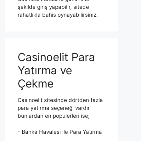
şekilde giriş yapabilir, sitede
rahatlıkla bahis oynayabilirsiniz.
Casinoelit Para
Yatırma ve
Çekme
Casinoelit sitesinde dörtden fazla
para yatırma seçeneği vardır
bunlardan en popülerleri ise;
- Banka Havalesi ile Para Yatırma