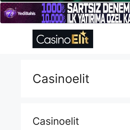
İçeriğe
atla
Casinoelit
Casinoelit