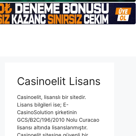
Casinoelit Lisans
Casinoelit, lisanslı bir sitedir.
Lisans bilgileri ise; E-
CasinoSolution şirketinin
GCS/B2C/196/2010 Nolu Curacao
lisansı altında lisanslanmıştır.
Casinoelit sitesine güvenli bir