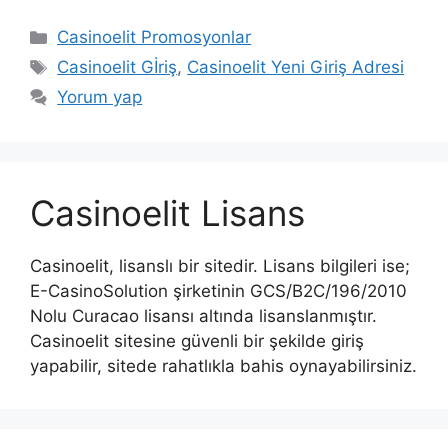
Kategoriler
Casinoelit Promosyonlar
Etiketler
Casinoelit Gİriş
,
Casinoelit Yeni Giriş Adresi
Yorum yap
Casinoelit Lisans
Casinoelit, lisanslı bir sitedir. Lisans bilgileri ise;
E-CasinoSolution şirketinin GCS/B2C/196/2010
Nolu Curacao lisansı altında lisanslanmıştır.
Casinoelit sitesine güvenli bir şekilde giriş
yapabilir, sitede rahatlıkla bahis oynayabilirsiniz.