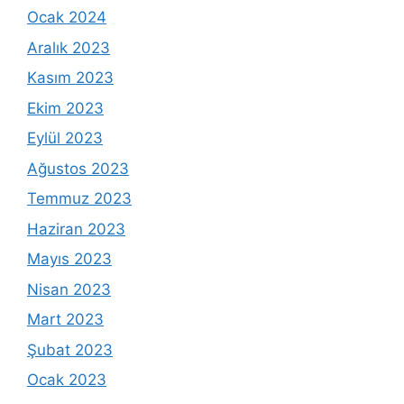
Ocak 2024
Aralık 2023
Kasım 2023
Ekim 2023
Eylül 2023
Ağustos 2023
Temmuz 2023
Haziran 2023
Mayıs 2023
Nisan 2023
Mart 2023
Şubat 2023
Ocak 2023