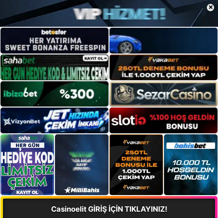
×
Casinoelit GİRİŞ İÇİN TIKLAYINIZ!