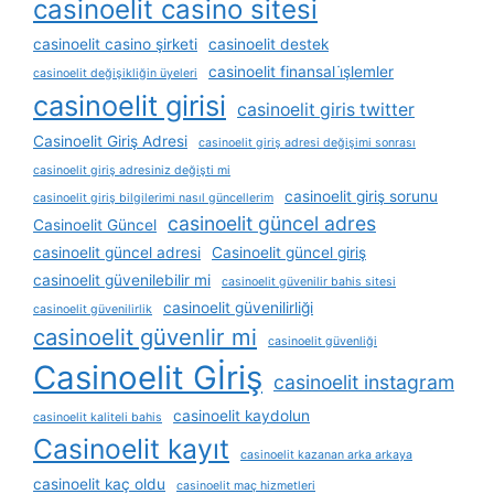
casinoelit casino sitesi
casinoelit casino şirketi
casinoelit destek
casinoelit finansal i̇şlemler
casinoelit değişikliğin üyeleri
casinoelit girisi
casinoelit giris twitter
Casinoelit Giriş Adresi
casinoelit giriş adresi değişimi sonrası
casinoelit giriş adresiniz değişti mi
casinoelit giriş sorunu
casinoelit giriş bilgilerimi nasıl güncellerim
casinoelit güncel adres
Casinoelit Güncel
casinoelit güncel adresi
Casinoelit güncel giriş
casinoelit güvenilebilir mi
casinoelit güvenilir bahis sitesi
casinoelit güvenilirliği
casinoelit güvenilirlik
casinoelit güvenlir mi
casinoelit güvenliği
Casinoelit Gİriş
casinoelit instagram
casinoelit kaydolun
casinoelit kaliteli bahis
Casinoelit kayıt
casinoelit kazanan arka arkaya
casinoelit kaç oldu
casinoelit maç hizmetleri