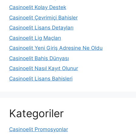
Casinoelit Kolay Destek
Casinoelit Çevrimiçi Bahisler
Casinoelit Lisans Detayları
Casinoelit Lig Maçları
Casinoelit Yeni Giriş Adresine Ne Oldu
Casinoelit Bahis Dünyası
Casinoelit Nasıl Kayıt Olunur
Casinoelit Lisans Bahisleri
Kategoriler
Casinoelit Promosyonlar