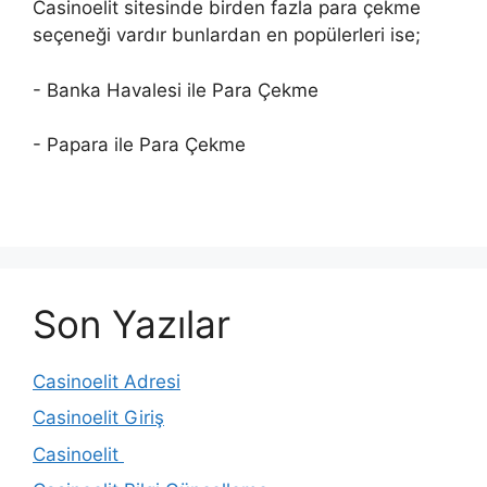
Casinoelit sitesinde birden fazla para çekme
seçeneği vardır bunlardan en popülerleri ise;
- Banka Havalesi ile Para Çekme
- Papara ile Para Çekme
Son Yazılar
Casinoelit Adresi
Casinoelit Giriş
Casinoelit