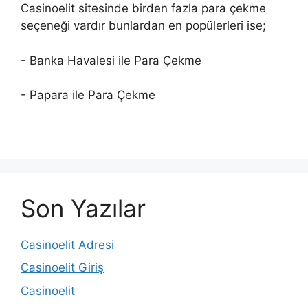
Casinoelit sitesinde birden fazla para çekme
seçeneği vardır bunlardan en popülerleri ise;
- Banka Havalesi ile Para Çekme
- Papara ile Para Çekme
Son Yazılar
Casinoelit Adresi
Casinoelit Giriş
Casinoelit