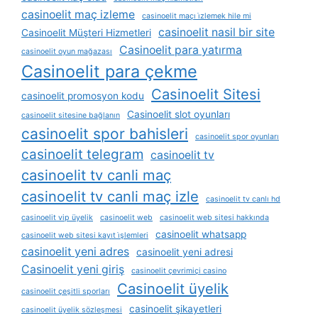
casinoelit maç izleme
casinoelit maçı i̇zlemek hile mi
casinoelit nasil bir site
Casinoelit Müşteri Hizmetleri
Casinoelit para yatırma
casinoelit oyun mağazası
Casinoelit para çekme
Casinoelit Sitesi
casinoelit promosyon kodu
Casinoelit slot oyunları
casinoelit sitesine bağlanın
casinoelit spor bahisleri
casinoelit spor oyunları
casinoelit telegram
casinoelit tv
casinoelit tv canli maç
casinoelit tv canli maç izle
casinoelit tv canlı hd
casinoelit vip üyelik
casinoelit web
casinoelit web sitesi hakkında
casinoelit whatsapp
casinoelit web sitesi kayıt i̇şlemleri
casinoelit yeni adres
casinoelit yeni adresi
Casinoelit yeni giriş
casinoelit çevrimiçi casino
Casinoelit üyelik
casinoelit çeşitli sporları
casinoelit şikayetleri
casinoelit üyelik sözleşmesi