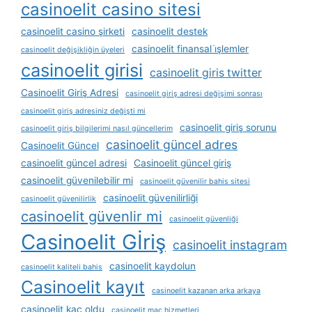
casinoelit casino sitesi
casinoelit casino şirketi
casinoelit destek
casinoelit finansal i̇şlemler
casinoelit değişikliğin üyeleri
casinoelit girisi
casinoelit giris twitter
Casinoelit Giriş Adresi
casinoelit giriş adresi değişimi sonrası
casinoelit giriş adresiniz değişti mi
casinoelit giriş sorunu
casinoelit giriş bilgilerimi nasıl güncellerim
casinoelit güncel adres
Casinoelit Güncel
casinoelit güncel adresi
Casinoelit güncel giriş
casinoelit güvenilebilir mi
casinoelit güvenilir bahis sitesi
casinoelit güvenilirliği
casinoelit güvenilirlik
casinoelit güvenlir mi
casinoelit güvenliği
Casinoelit Gİriş
casinoelit instagram
casinoelit kaydolun
casinoelit kaliteli bahis
Casinoelit kayıt
casinoelit kazanan arka arkaya
casinoelit kaç oldu
casinoelit maç hizmetleri