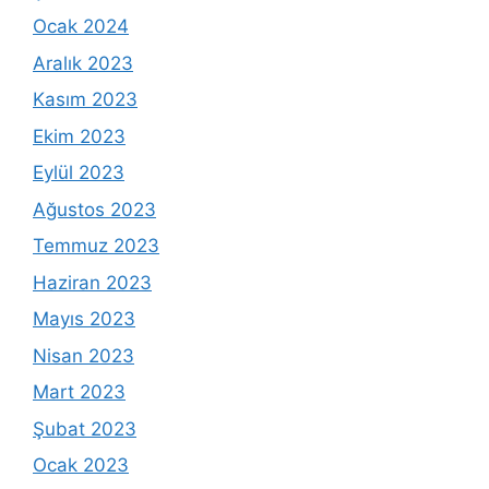
Ocak 2024
Aralık 2023
Kasım 2023
Ekim 2023
Eylül 2023
Ağustos 2023
Temmuz 2023
Haziran 2023
Mayıs 2023
Nisan 2023
Mart 2023
Şubat 2023
Ocak 2023