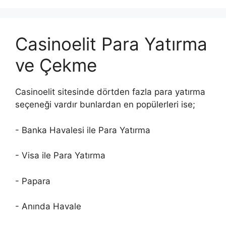
Casinoelit Para Yatırma
ve Çekme
Casinoelit sitesinde dörtden fazla para yatırma
seçeneği vardır bunlardan en popülerleri ise;
- Banka Havalesi ile Para Yatırma
- Visa ile Para Yatırma
- Papara
- Anında Havale