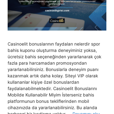
Casinoelit bonuslarının faydaları nelerdir spor
bahis kuponu oluşturma deneyiminiz yoksa,
ücretsiz bahis seçeneğinden yararlanarak çok
fazla para harcamadan promosyondan
yararlanabilirsiniz. Bonuslarla deneyim puanı
kazanmak artık daha kolay. Siteyi VIP olarak
kullananlar kişiye özel bonuslardan
faydalanabilmektedir. Casinoelit Bonuslarını
Mobilde Kullanabilir Miyim İsterseniz bahis
platformunun bonus tekliflerinden mobil
cihazınızda da yararlanabilirsiniz. Bu alanda