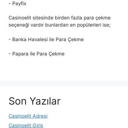
- Payfix
Casinoelit sitesinde birden fazla para çekme
seçeneği vardır bunlardan en popülerleri ise;
- Banka Havalesi ile Para Çekme
- Papara ile Para Çekme
Son Yazılar
Casinoelit Adresi
Casinoelit Giriş