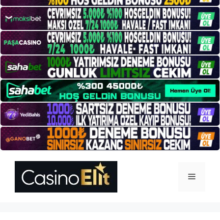
İçeriğe
atla
Menü