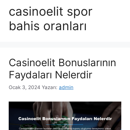
casinoelit spor
bahis oranları
Casinoelit Bonuslarının
Faydaları Nelerdir
Ocak 3, 2024
Yazarı:
admin