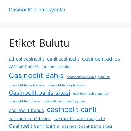
Casinoelit Promosyonlar
Etiket Bulutu
casinoelit adres
adresi casinoelit
canli casinoelit
casinoelit adresi
casinoelit adresleri
Casinoelit Bahis
casinoelit bahis değişiklikleri
casinoelit bahis hizmeti
casinoelit bahis platformu
Casinoelit bahis sitesi
casinoelit bahis çeşitleri
casinoelit belirli soru
casinoelit bingo nasıl oynanır
casinoelit canli
casinoelit bonus
casinoelit canli maç izle
casinoelit canli destek
Casinoelit canlı bahis
casinoelit canlı bahis sitesi