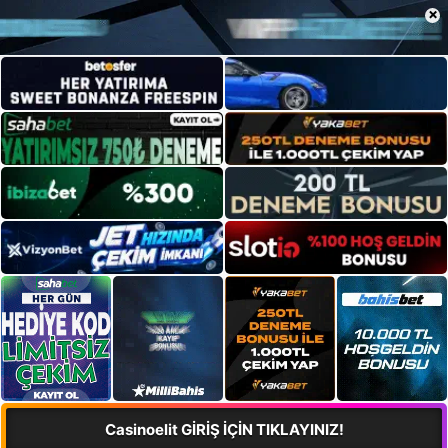
×
Casinoelit GİRİŞ İÇİN TIKLAYINIZ!