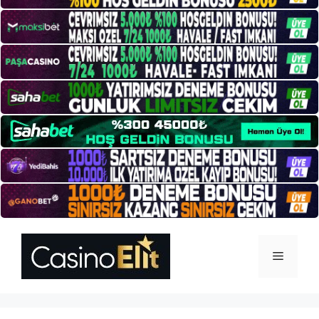
İçeriğe
atla
Menü