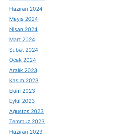
Haziran 2024
Mayıs 2024
Nisan 2024
Mart 2024
Şubat 2024
Ocak 2024
Aralık 2023
Kasım 2023
Ekim 2023
Eylül 2023
Ağustos 2023
Temmuz 2023
Haziran 2023