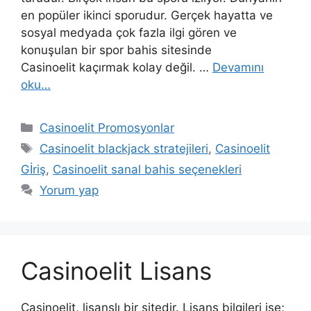
en popüler ikinci sporudur. Gerçek hayatta ve
sosyal medyada çok fazla ilgi gören ve
konuşulan bir spor bahis sitesinde
Casinoelit kaçırmak kolay değil. …
Devamını
oku…
Kategoriler
Casinoelit Promosyonlar
Etiketler
Casinoelit blackjack stratejileri
,
Casinoelit
Gİriş
,
Casinoelit sanal bahis seçenekleri
Yorum yap
Casinoelit Lisans
Casinoelit, lisanslı bir sitedir. Lisans bilgileri ise;