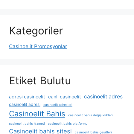
Kategoriler
Casinoelit Promosyonlar
Etiket Bulutu
casinoelit adres
adresi casinoelit
canli casinoelit
casinoelit adresi
casinoelit adresleri
Casinoelit Bahis
casinoelit bahis değişiklikleri
casinoelit bahis hizmeti
casinoelit bahis platformu
Casinoelit bahis sitesi
casinoelit bahis çeşitleri