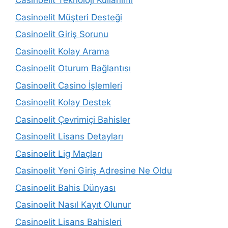
Casinoelit Teknoloji Kullanımı
Casinoelit Müşteri Desteği
Casinoelit Giriş Sorunu
Casinoelit Kolay Arama
Casinoelit Oturum Bağlantısı
Casinoelit Casino İşlemleri
Casinoelit Kolay Destek
Casinoelit Çevrimiçi Bahisler
Casinoelit Lisans Detayları
Casinoelit Lig Maçları
Casinoelit Yeni Giriş Adresine Ne Oldu
Casinoelit Bahis Dünyası
Casinoelit Nasıl Kayıt Olunur
Casinoelit Lisans Bahisleri