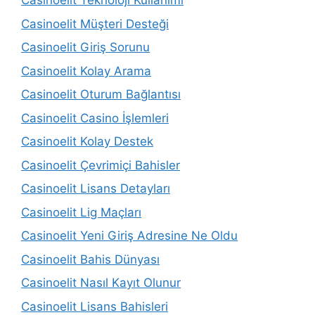
Casinoelit Teknoloji Kullanımı
Casinoelit Müşteri Desteği
Casinoelit Giriş Sorunu
Casinoelit Kolay Arama
Casinoelit Oturum Bağlantısı
Casinoelit Casino İşlemleri
Casinoelit Kolay Destek
Casinoelit Çevrimiçi Bahisler
Casinoelit Lisans Detayları
Casinoelit Lig Maçları
Casinoelit Yeni Giriş Adresine Ne Oldu
Casinoelit Bahis Dünyası
Casinoelit Nasıl Kayıt Olunur
Casinoelit Lisans Bahisleri