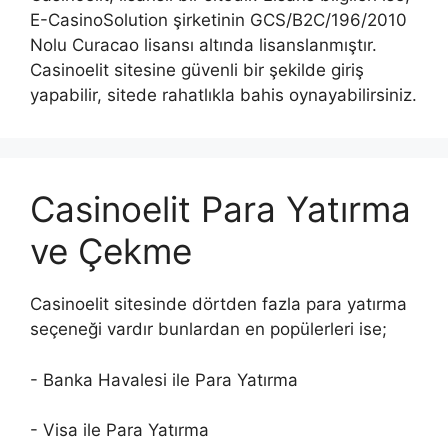
E-CasinoSolution şirketinin GCS/B2C/196/2010
Nolu Curacao lisansı altında lisanslanmıştır.
Casinoelit sitesine güvenli bir şekilde giriş
yapabilir, sitede rahatlıkla bahis oynayabilirsiniz.
Casinoelit Para Yatırma
ve Çekme
Casinoelit sitesinde dörtden fazla para yatırma
seçeneği vardır bunlardan en popülerleri ise;
- Banka Havalesi ile Para Yatırma
- Visa ile Para Yatırma