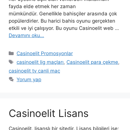
fayda elde etmek her zaman
mümkündür. Genellikle bahisçiler arasında çok
popülerdirler. Bu harici bahis oyunu gerçekten
etkili ve iyi çalışıyor. Bu oyunu Casinoelit web …
Devamını oku…
Kategoriler
Casinoelit Promosyonlar
Etiketler
casinoelit lig maçları
,
Casinoelit para çekme
,
casinoelit tv canli maç
Yorum yap
Casinoelit Lisans
Casinoelit, lisanslı bir sitedir. Lisans bilgileri ise;