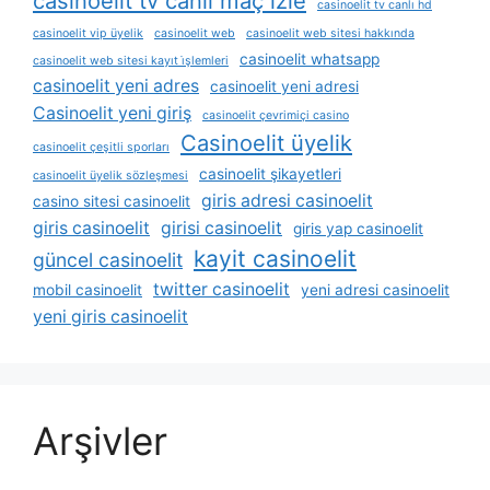
casinoelit tv canli maç izle
casinoelit tv canlı hd
casinoelit vip üyelik
casinoelit web
casinoelit web sitesi hakkında
casinoelit whatsapp
casinoelit web sitesi kayıt i̇şlemleri
casinoelit yeni adres
casinoelit yeni adresi
Casinoelit yeni giriş
casinoelit çevrimiçi casino
Casinoelit üyelik
casinoelit çeşitli sporları
casinoelit şikayetleri
casinoelit üyelik sözleşmesi
giris adresi casinoelit
casino sitesi casinoelit
giris casinoelit
girisi casinoelit
giris yap casinoelit
kayit casinoelit
güncel casinoelit
twitter casinoelit
mobil casinoelit
yeni adresi casinoelit
yeni giris casinoelit
Arşivler