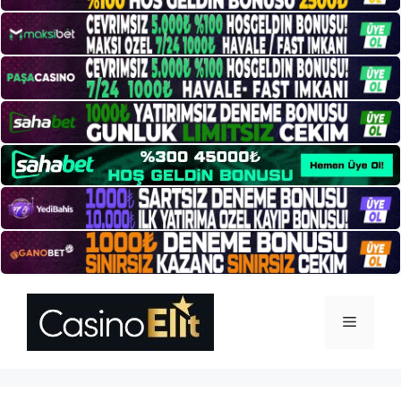
İçeriğe
atla
Menü