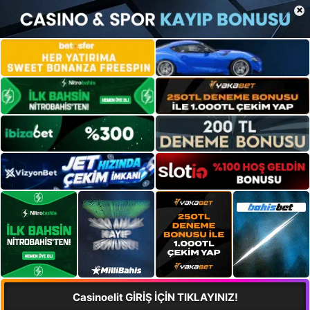
×
Casinoelit GİRİŞ İÇİN TIKLAYINIZ!