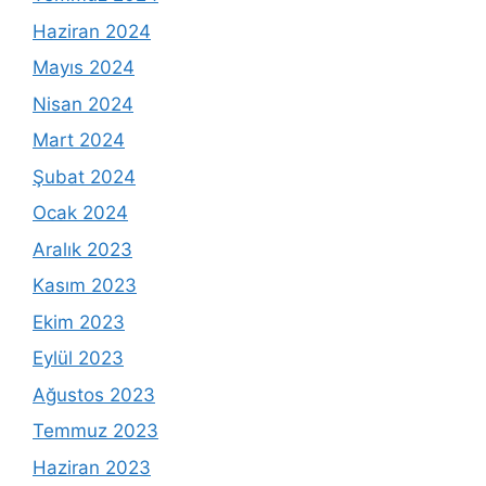
Haziran 2024
Mayıs 2024
Nisan 2024
Mart 2024
Şubat 2024
Ocak 2024
Aralık 2023
Kasım 2023
Ekim 2023
Eylül 2023
Ağustos 2023
Temmuz 2023
Haziran 2023