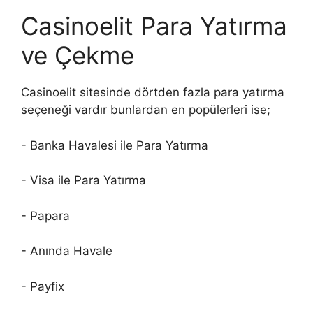
Casinoelit Para Yatırma
ve Çekme
Casinoelit sitesinde dörtden fazla para yatırma
seçeneği vardır bunlardan en popülerleri ise;
- Banka Havalesi ile Para Yatırma
- Visa ile Para Yatırma
- Papara
- Anında Havale
- Payfix