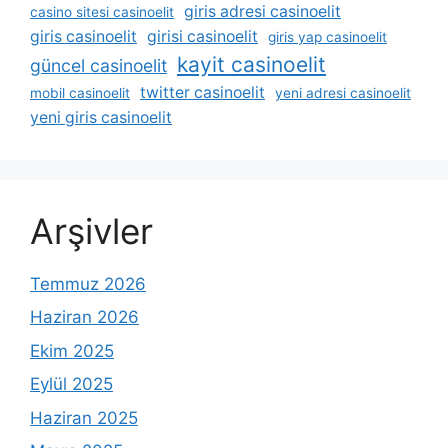
giris adresi casinoelit
casino sitesi casinoelit
giris casinoelit
girisi casinoelit
giris yap casinoelit
kayit casinoelit
güncel casinoelit
twitter casinoelit
mobil casinoelit
yeni adresi casinoelit
yeni giris casinoelit
Arşivler
Temmuz 2026
Haziran 2026
Ekim 2025
Eylül 2025
Haziran 2025