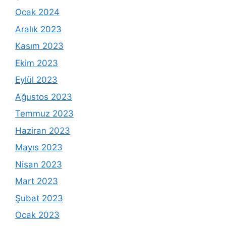
Ocak 2024
Aralık 2023
Kasım 2023
Ekim 2023
Eylül 2023
Ağustos 2023
Temmuz 2023
Haziran 2023
Mayıs 2023
Nisan 2023
Mart 2023
Şubat 2023
Ocak 2023