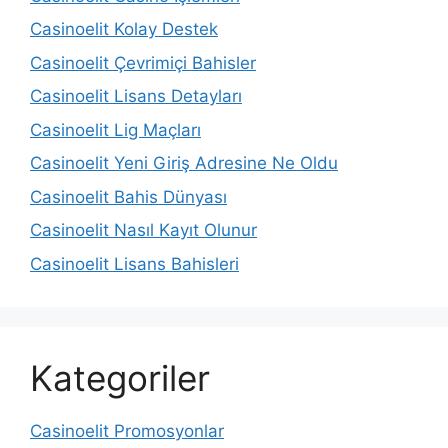
Casinoelit Kolay Destek
Casinoelit Çevrimiçi Bahisler
Casinoelit Lisans Detayları
Casinoelit Lig Maçları
Casinoelit Yeni Giriş Adresine Ne Oldu
Casinoelit Bahis Dünyası
Casinoelit Nasıl Kayıt Olunur
Casinoelit Lisans Bahisleri
Kategoriler
Casinoelit Promosyonlar