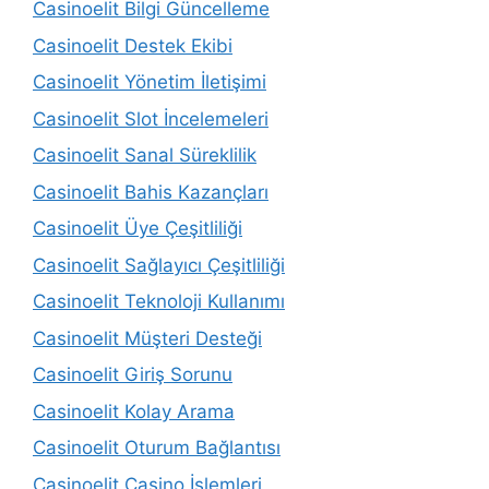
Casinoelit Bilgi Güncelleme
Casinoelit Destek Ekibi
Casinoelit Yönetim İletişimi
Casinoelit Slot İncelemeleri
Casinoelit Sanal Süreklilik
Casinoelit Bahis Kazançları
Casinoelit Üye Çeşitliliği
Casinoelit Sağlayıcı Çeşitliliği
Casinoelit Teknoloji Kullanımı
Casinoelit Müşteri Desteği
Casinoelit Giriş Sorunu
Casinoelit Kolay Arama
Casinoelit Oturum Bağlantısı
Casinoelit Casino İşlemleri