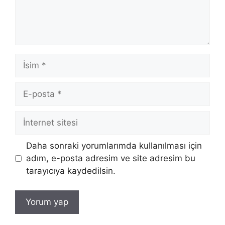
İsim
E-
posta
İnternet
sitesi
Daha sonraki yorumlarımda kullanılması için
adım, e-posta adresim ve site adresim bu
tarayıcıya kaydedilsin.