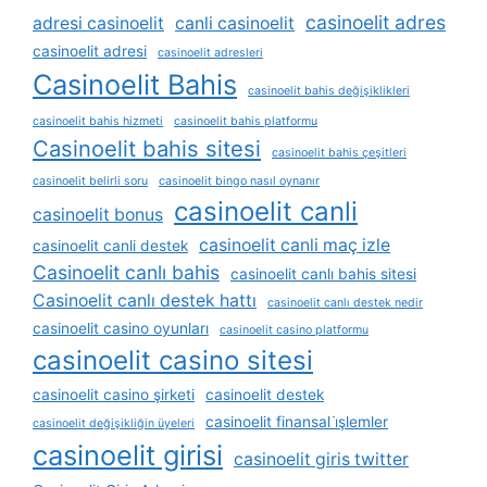
casinoelit adres
adresi casinoelit
canli casinoelit
casinoelit adresi
casinoelit adresleri
Casinoelit Bahis
casinoelit bahis değişiklikleri
casinoelit bahis hizmeti
casinoelit bahis platformu
Casinoelit bahis sitesi
casinoelit bahis çeşitleri
casinoelit belirli soru
casinoelit bingo nasıl oynanır
casinoelit canli
casinoelit bonus
casinoelit canli maç izle
casinoelit canli destek
Casinoelit canlı bahis
casinoelit canlı bahis sitesi
Casinoelit canlı destek hattı
casinoelit canlı destek nedir
casinoelit casino oyunları
casinoelit casino platformu
casinoelit casino sitesi
casinoelit casino şirketi
casinoelit destek
casinoelit finansal i̇şlemler
casinoelit değişikliğin üyeleri
casinoelit girisi
casinoelit giris twitter