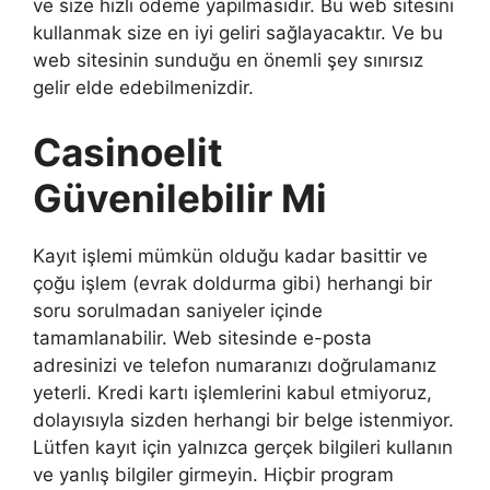
ve size hızlı ödeme yapılmasıdır. Bu web sitesini
kullanmak size en iyi geliri sağlayacaktır. Ve bu
web sitesinin sunduğu en önemli şey sınırsız
gelir elde edebilmenizdir.
Casinoelit
Güvenilebilir Mi
Kayıt işlemi mümkün olduğu kadar basittir ve
çoğu işlem (evrak doldurma gibi) herhangi bir
soru sorulmadan saniyeler içinde
tamamlanabilir. Web sitesinde e-posta
adresinizi ve telefon numaranızı doğrulamanız
yeterli. Kredi kartı işlemlerini kabul etmiyoruz,
dolayısıyla sizden herhangi bir belge istenmiyor.
Lütfen kayıt için yalnızca gerçek bilgileri kullanın
ve yanlış bilgiler girmeyin. Hiçbir program