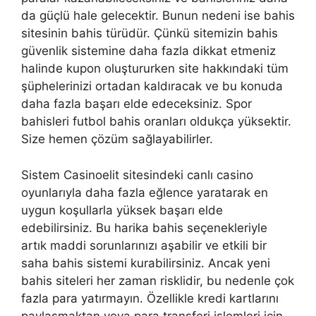
da güçlü hale gelecektir. Bunun nedeni ise bahis
sitesinin bahis türüdür. Çünkü sitemizin bahis
güvenlik sistemine daha fazla dikkat etmeniz
halinde kupon oluştururken site hakkındaki tüm
şüphelerinizi ortadan kaldıracak ve bu konuda
daha fazla başarı elde edeceksiniz. Spor
bahisleri futbol bahis oranları oldukça yüksektir.
Size hemen çözüm sağlayabilirler.
Sistem Casinoelit sitesindeki canlı casino
oyunlarıyla daha fazla eğlence yaratarak en
uygun koşullarla yüksek başarı elde
edebilirsiniz. Bu harika bahis seçenekleriyle
artık maddi sorunlarınızı aşabilir ve etkili bir
saha bahis sistemi kurabilirsiniz. Ancak yeni
bahis siteleri her zaman risklidir, bu nedenle çok
fazla para yatırmayın. Özellikle kredi kartlarını
paylaşmaktan veya para transferi işlemleri için