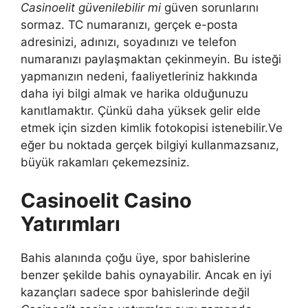
Casinoelit güvenilebilir mi
güven sorunlarını
sormaz. TC numaranızı, gerçek e-posta
adresinizi, adınızı, soyadınızı ve telefon
numaranızı paylaşmaktan çekinmeyin. Bu isteği
yapmanızın nedeni, faaliyetleriniz hakkında
daha iyi bilgi almak ve harika olduğunuzu
kanıtlamaktır. Çünkü daha yüksek gelir elde
etmek için sizden kimlik fotokopisi istenebilir.Ve
eğer bu noktada gerçek bilgiyi kullanmazsanız,
büyük rakamları çekemezsiniz.
Casinoelit Casino
Yatırımları
Bahis alanında çoğu üye, spor bahislerine
benzer şekilde bahis oynayabilir. Ancak en iyi
kazançları sadece spor bahislerinde değil