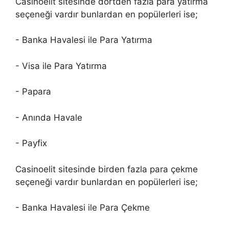
Casinoelit sitesinde dörtden fazla para yatırma
seçeneği vardır bunlardan en popülerleri ise;
- Banka Havalesi ile Para Yatırma
- Visa ile Para Yatırma
- Papara
- Anında Havale
- Payfix
Casinoelit sitesinde birden fazla para çekme
seçeneği vardır bunlardan en popülerleri ise;
- Banka Havalesi ile Para Çekme