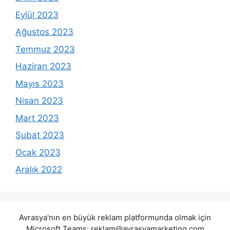
Eylül 2023
Ağustos 2023
Temmuz 2023
Haziran 2023
Mayıs 2023
Nisan 2023
Mart 2023
Şubat 2023
Ocak 2023
Aralık 2022
Avrasya'nın en büyük reklam platformunda olmak için
Microsoft Teams:
reklam@avrasyamarketing.com