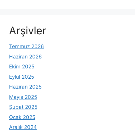
Arşivler
Temmuz 2026
Haziran 2026
Ekim 2025
Eylül 2025
Haziran 2025
Mayıs 2025
Şubat 2025
Ocak 2025
Aralık 2024