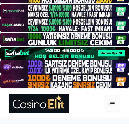
İçeriğe
atla
Menü