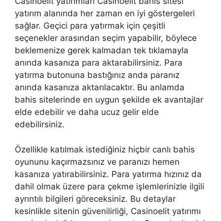
Casinoelit yatırımları Casinoelit bahis sitesi
yatırım alanında her zaman en iyi göstergeleri
sağlar. Geçici para yatırmak için çeşitli
seçenekler arasından seçim yapabilir, böylece
beklemenize gerek kalmadan tek tıklamayla
anında kasanıza para aktarabilirsiniz. Para
yatırma butonuna bastığınız anda paranız
anında kasanıza aktarılacaktır. Bu anlamda
bahis sitelerinde en uygun şekilde ek avantajlar
elde edebilir ve daha ucuz gelir elde
edebilirsiniz.
Özellikle katılmak istediğiniz hiçbir canlı bahis
oyununu kaçırmazsınız ve paranızı hemen
kasanıza yatırabilirsiniz. Para yatırma hızınız da
dahil olmak üzere para çekme işlemlerinizle ilgili
ayrıntılı bilgileri göreceksiniz. Bu detaylar
kesinlikle sitenin güvenilirliği, Casinoelit yatırımı