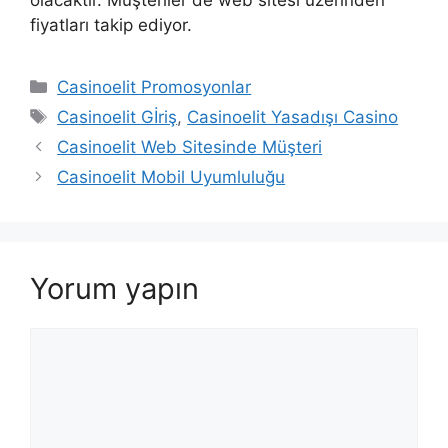
fiyatları takip ediyor.
Kategoriler
Casinoelit Promosyonlar
Etiketler
Casinoelit Gİriş
,
Casinoelit Yasadışı Casino
Casinoelit Web Sitesinde Müşteri
Casinoelit Mobil Uyumluluğu
Yorum yapın
Yorum