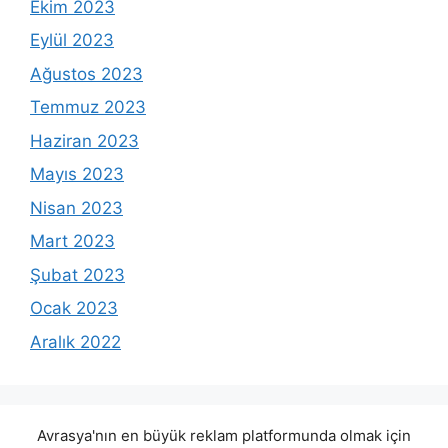
Ekim 2023
Eylül 2023
Ağustos 2023
Temmuz 2023
Haziran 2023
Mayıs 2023
Nisan 2023
Mart 2023
Şubat 2023
Ocak 2023
Aralık 2022
Avrasya'nın en büyük reklam platformunda olmak için