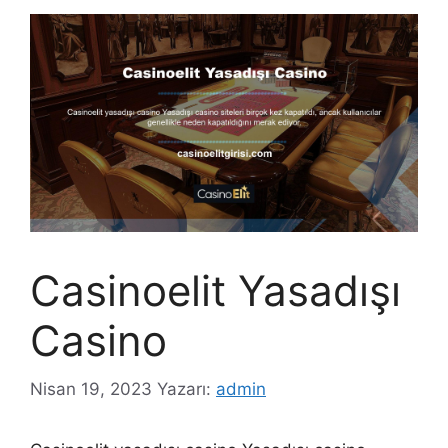
Casinoelit Yasadışı
Casino
Nisan 19, 2023
Yazarı:
admin