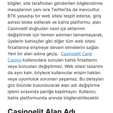
bilgiler, site tarafından gönderilen bilgilendirme
mesajlarının yanı sıra Twitter’da da mevcuttur.
BTK yasadışı bir web sitesi tespit ederse, giriş
adresi bloke edilecek ve bahis platformu, alan
Casinoelit doğrudan nasıl içe aktarırım
değiştirmek için hemen adımları tamamlayarak,
üyelerin bahisçiler gibi diğer tüm web sitesi
fırsatlarına erişmeye devam etmelerini sağlar.
Yeni bir alan adına geçiş,
Casinoelit Canlı
Casino
kullanıcılara sunulan bahis fırsatlarını
veya bonusları değiştirmez. Web sitesi tasarımı
da aynı kalır, böylece kullanıcılar erişim hakları
veya uyumluluk sorunları yaşamaz. Bu detayları
göz önünde bulundurarak alan adı değiştirme
işlemi sırasında paniğe kapılmayın. Kullanıcı,
bahis platformunda anında bilgilendirilecektir.
Casinoelit Alan Adı