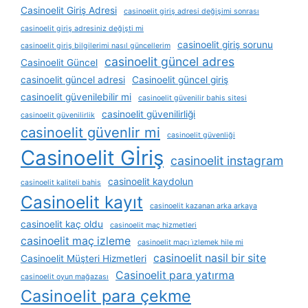
Casinoelit Giriş Adresi
casinoelit giriş adresi değişimi sonrası
casinoelit giriş adresiniz değişti mi
casinoelit giriş sorunu
casinoelit giriş bilgilerimi nasıl güncellerim
casinoelit güncel adres
Casinoelit Güncel
casinoelit güncel adresi
Casinoelit güncel giriş
casinoelit güvenilebilir mi
casinoelit güvenilir bahis sitesi
casinoelit güvenilirliği
casinoelit güvenilirlik
casinoelit güvenlir mi
casinoelit güvenliği
Casinoelit Gİriş
casinoelit instagram
casinoelit kaydolun
casinoelit kaliteli bahis
Casinoelit kayıt
casinoelit kazanan arka arkaya
casinoelit kaç oldu
casinoelit maç hizmetleri
casinoelit maç izleme
casinoelit maçı i̇zlemek hile mi
casinoelit nasil bir site
Casinoelit Müşteri Hizmetleri
Casinoelit para yatırma
casinoelit oyun mağazası
Casinoelit para çekme