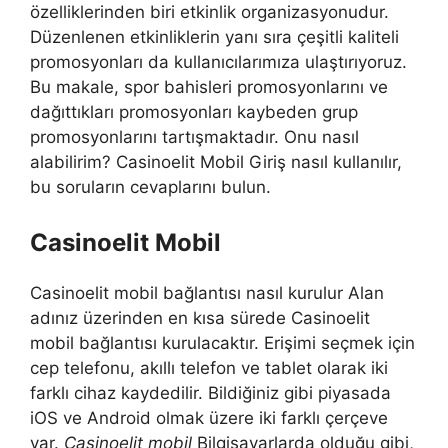
özelliklerinden biri etkinlik organizasyonudur.
Düzenlenen etkinliklerin yanı sıra çeşitli kaliteli
promosyonları da kullanıcılarımıza ulaştırıyoruz.
Bu makale, spor bahisleri promosyonlarını ve
dağıttıkları promosyonları kaybeden grup
promosyonlarını tartışmaktadır. Onu nasıl
alabilirim? Casinoelit Mobil Giriş nasıl kullanılır,
bu soruların cevaplarını bulun.
Casinoelit Mobil
Casinoelit mobil bağlantısı nasıl kurulur Alan
adınız üzerinden en kısa sürede Casinoelit
mobil bağlantısı kurulacaktır. Erişimi seçmek için
cep telefonu, akıllı telefon ve tablet olarak iki
farklı cihaz kaydedilir. Bildiğiniz gibi piyasada
iOS ve Android olmak üzere iki farklı çerçeve
var.
Casinoelit mobil
Bilgisayarlarda olduğu gibi,