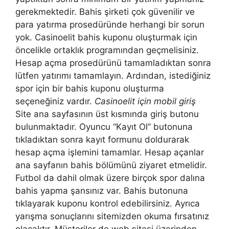
gerekmektedir. Bahis şirketi çok güvenilir ve
para yatırma prosedüründe herhangi bir sorun
yok. Casinoelit bahis kuponu oluşturmak için
öncelikle ortaklık programından geçmelisiniz.
Hesap açma prosedürünü tamamladıktan sonra
lütfen yatırımı tamamlayın. Ardından, istediğiniz
spor için bir bahis kuponu oluşturma
seçeneğiniz vardır.
Casinoelit için mobil giriş
Site ana sayfasının üst kısmında giriş butonu
bulunmaktadır. Oyuncu “Kayıt Ol” butonuna
tıkladıktan sonra kayıt formunu doldurarak
hesap açma işlemini tamamlar. Hesap açanlar
ana sayfanın bahis bölümünü ziyaret etmelidir.
Futbol da dahil olmak üzere birçok spor dalına
bahis yapma şansınız var. Bahis butonuna
tıklayarak kuponu kontrol edebilirsiniz. Ayrıca
yarışma sonuçlarını sitemizden okuma fırsatınız
olacaktır. Müşteriler de web sitesi üzerinden