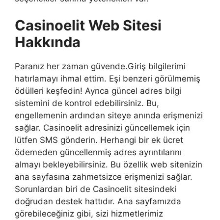
Casinoelit Web Sitesi
Hakkında
Paranız her zaman güvende.Giriş bilgilerimi
hatırlamayı ihmal ettim. Eşi benzeri görülmemiş
ödülleri keşfedin! Ayrıca güncel adres bilgi
sistemini de kontrol edebilirsiniz. Bu,
engellemenin ardından siteye anında erişmenizi
sağlar. Casinoelit adresinizi güncellemek için
lütfen SMS gönderin. Herhangi bir ek ücret
ödemeden güncellenmiş adres ayrıntılarını
almayı bekleyebilirsiniz. Bu özellik web sitenizin
ana sayfasına zahmetsizce erişmenizi sağlar.
Sorunlardan biri de Casinoelit sitesindeki
doğrudan destek hattıdır. Ana sayfamızda
görebileceğiniz gibi, sizi hizmetlerimiz