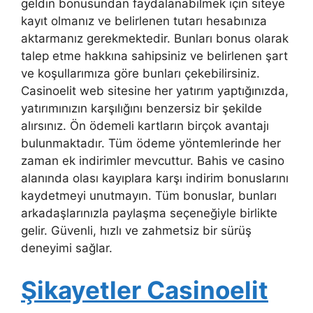
geldin bonusundan faydalanabilmek için siteye
kayıt olmanız ve belirlenen tutarı hesabınıza
aktarmanız gerekmektedir. Bunları bonus olarak
talep etme hakkına sahipsiniz ve belirlenen şart
ve koşullarımıza göre bunları çekebilirsiniz.
Casinoelit web sitesine her yatırım yaptığınızda,
yatırımınızın karşılığını benzersiz bir şekilde
alırsınız. Ön ödemeli kartların birçok avantajı
bulunmaktadır. Tüm ödeme yöntemlerinde her
zaman ek indirimler mevcuttur. Bahis ve casino
alanında olası kayıplara karşı indirim bonuslarını
kaydetmeyi unutmayın. Tüm bonuslar, bunları
arkadaşlarınızla paylaşma seçeneğiyle birlikte
gelir. Güvenli, hızlı ve zahmetsiz bir sürüş
deneyimi sağlar.
Şikayetler Casinoelit