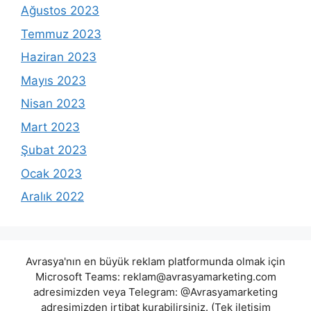
Ağustos 2023
Temmuz 2023
Haziran 2023
Mayıs 2023
Nisan 2023
Mart 2023
Şubat 2023
Ocak 2023
Aralık 2022
Avrasya'nın en büyük reklam platformunda olmak için
Microsoft Teams:
reklam@avrasyamarketing.com
adresimizden veya Telegram: @Avrasyamarketing
adresimizden irtibat kurabilirsiniz. (Tek iletişim