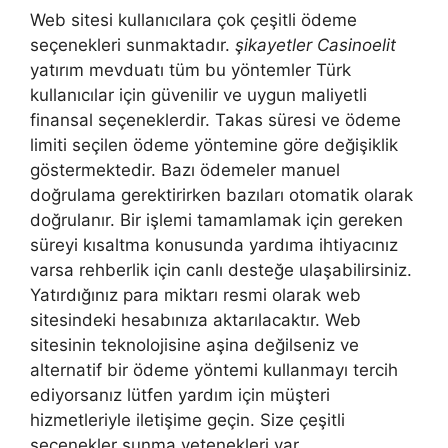
Web sitesi kullanıcılara çok çeşitli ödeme
seçenekleri sunmaktadır.
şikayetler Casinoelit
yatırım mevduatı tüm bu yöntemler Türk
kullanıcılar için güvenilir ve uygun maliyetli
finansal seçeneklerdir. Takas süresi ve ödeme
limiti seçilen ödeme yöntemine göre değişiklik
göstermektedir. Bazı ödemeler manuel
doğrulama gerektirirken bazıları otomatik olarak
doğrulanır. Bir işlemi tamamlamak için gereken
süreyi kısaltma konusunda yardıma ihtiyacınız
varsa rehberlik için canlı desteğe ulaşabilirsiniz.
Yatırdığınız para miktarı resmi olarak web
sitesindeki hesabınıza aktarılacaktır. Web
sitesinin teknolojisine aşina değilseniz ve
alternatif bir ödeme yöntemi kullanmayı tercih
ediyorsanız lütfen yardım için müşteri
hizmetleriyle iletişime geçin. Size çeşitli
seçenekler sunma yetenekleri var.