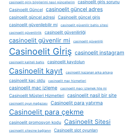
casinoelit giriş sorunu
casinoelit giriş bilgilerimi nasıl güncellerim
casinoelit güncel adres
Casinoelit Güncel
casinoelit güncel adresi
Casinoelit güncel giriş
casinoelit güvenilebilir mi
casinoelit güvenilir bahis sitesi
casinoelit güvenilirliği
casinoelit güvenilirlik
casinoelit güvenlir mi
casinoelit güvenliği
Casinoelit Gİriş
casinoelit instagram
casinoelit kaydolun
casinoelit kaliteli bahis
Casinoelit kayıt
casinoelit kazanan arka arkaya
casinoelit kaç oldu
casinoelit maç hizmetleri
casinoelit maç izleme
casinoelit maçı i̇zlemek hile mi
casinoelit nasil bir site
Casinoelit Müşteri Hizmetleri
Casinoelit para yatırma
casinoelit oyun mağazası
Casinoelit para çekme
Casinoelit Sitesi
casinoelit promosyon kodu
Casinoelit slot oyunları
casinoelit sitesine bağlanın