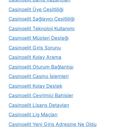
Casinoelit Üye Çeşitliliği
Casinoelit Sağlayıcı Çeşitliliği
Casinoelit Teknoloji Kullanımı
Casinoelit Müşteri Desteği
Casinoelit Giriş Sorunu
Casinoelit Kolay Arama
Casinoelit Oturum Bağlantısı
Casinoelit Casino İşlemleri
Casinoelit Kolay Destek
Casinoelit Çevrimiçi Bahisler
Casinoelit Lisans Detayları
Casinoelit Lig Maçları
Casinoelit Yeni Giriş Adresine Ne Oldu