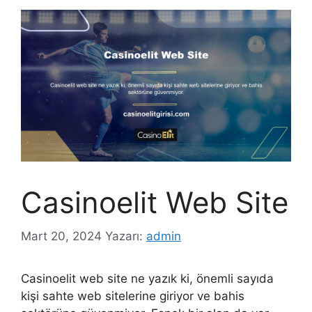
Casinoelit Web Site
Mart 20, 2024
Yazarı:
admin
Casinoelit web site ne yazık ki, önemli sayıda
kişi sahte web sitelerine giriyor ve bahis