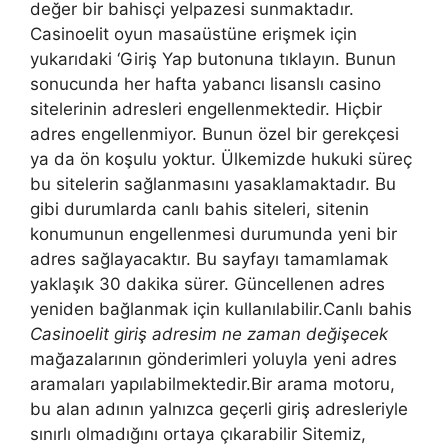
değer bir bahisçi yelpazesi sunmaktadır.
Casinoelit oyun masaüstüne erişmek için
yukarıdaki ‘Giriş Yap butonuna tıklayın. Bunun
sonucunda her hafta yabancı lisanslı casino
sitelerinin adresleri engellenmektedir. Hiçbir
adres engellenmiyor. Bunun özel bir gerekçesi
ya da ön koşulu yoktur. Ülkemizde hukuki süreç
bu sitelerin sağlanmasını yasaklamaktadır. Bu
gibi durumlarda canlı bahis siteleri, sitenin
konumunun engellenmesi durumunda yeni bir
adres sağlayacaktır. Bu sayfayı tamamlamak
yaklaşık 30 dakika sürer. Güncellenen adres
yeniden bağlanmak için kullanılabilir.Canlı bahis
Casinoelit giriş adresim ne zaman değişecek
mağazalarının gönderimleri yoluyla yeni adres
aramaları yapılabilmektedir.Bir arama motoru,
bu alan adının yalnızca geçerli giriş adresleriyle
sınırlı olmadığını ortaya çıkarabilir Sitemiz,