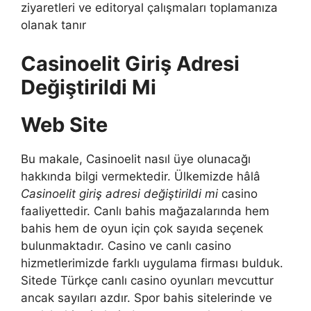
ziyaretleri ve editoryal çalışmaları toplamanıza
olanak tanır
Casinoelit Giriş Adresi
Değiştirildi Mi
Web Site
Bu makale, Casinoelit nasıl üye olunacağı
hakkında bilgi vermektedir. Ülkemizde hâlâ
Casinoelit giriş adresi değiştirildi mi
casino
faaliyettedir. Canlı bahis mağazalarında hem
bahis hem de oyun için çok sayıda seçenek
bulunmaktadır. Casino ve canlı casino
hizmetlerimizde farklı uygulama firması bulduk.
Sitede Türkçe canlı casino oyunları mevcuttur
ancak sayıları azdır. Spor bahis sitelerinde ve