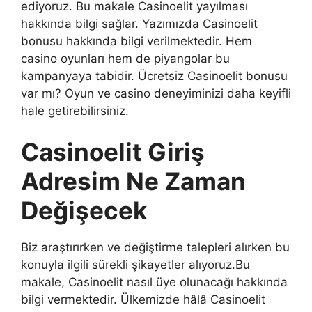
ediyoruz. Bu makale Casinoelit yayılması
hakkında bilgi sağlar. Yazımızda Casinoelit
bonusu hakkında bilgi verilmektedir. Hem
casino oyunları hem de piyangolar bu
kampanyaya tabidir. Ücretsiz Casinoelit bonusu
var mı? Oyun ve casino deneyiminizi daha keyifli
hale getirebilirsiniz.
Casinoelit Giriş
Adresim Ne Zaman
Değişecek
Biz araştırırken ve değiştirme talepleri alırken bu
konuyla ilgili sürekli şikayetler alıyoruz.Bu
makale, Casinoelit nasıl üye olunacağı hakkında
bilgi vermektedir. Ülkemizde hâlâ Casinoelit