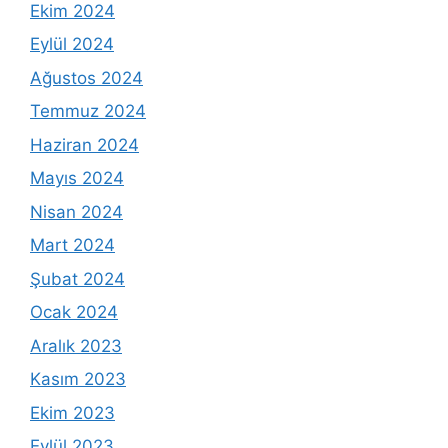
Ekim 2024
Eylül 2024
Ağustos 2024
Temmuz 2024
Haziran 2024
Mayıs 2024
Nisan 2024
Mart 2024
Şubat 2024
Ocak 2024
Aralık 2023
Kasım 2023
Ekim 2023
Eylül 2023