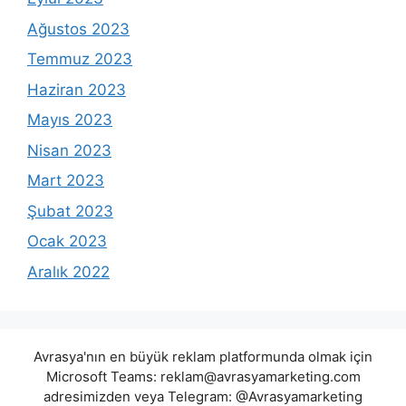
Ağustos 2023
Temmuz 2023
Haziran 2023
Mayıs 2023
Nisan 2023
Mart 2023
Şubat 2023
Ocak 2023
Aralık 2022
Avrasya'nın en büyük reklam platformunda olmak için
Microsoft Teams:
reklam@avrasyamarketing.com
adresimizden veya Telegram: @Avrasyamarketing