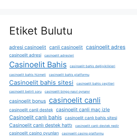
Etiket Bulutu
casinoelit adres
adresi casinoelit
canli casinoelit
casinoelit adresi
casinoelit adresleri
Casinoelit Bahis
casinoelit bahis değişiklikleri
casinoelit bahis hizmeti
casinoelit bahis platformu
Casinoelit bahis sitesi
casinoelit bahis çeşitleri
casinoelit belirli soru
casinoelit bingo nasıl oynanır
casinoelit canli
casinoelit bonus
casinoelit canli maç izle
casinoelit canli destek
Casinoelit canlı bahis
casinoelit canlı bahis sitesi
Casinoelit canlı destek hattı
casinoelit canlı destek nedir
casinoelit casino oyunları
casinoelit casino platformu