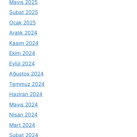
Mayıs 2025
Şubat 2025
Ocak 2025
Aralık 2024
Kasım 2024
Ekim 2024
Eylül 2024
Ağustos 2024
Temmuz 2024
Haziran 2024
Mayıs 2024
Nisan 2024
Mart 2024
Şubat 2024