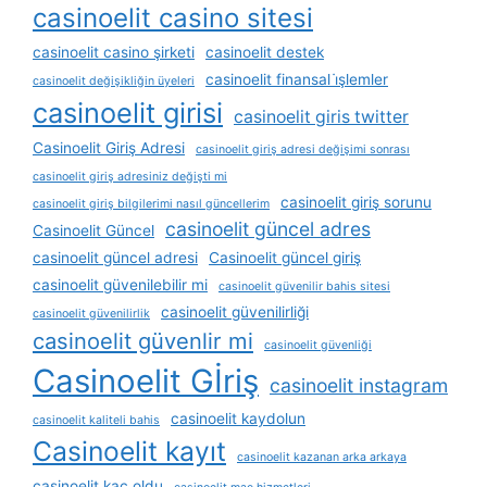
casinoelit casino sitesi
casinoelit casino şirketi
casinoelit destek
casinoelit finansal i̇şlemler
casinoelit değişikliğin üyeleri
casinoelit girisi
casinoelit giris twitter
Casinoelit Giriş Adresi
casinoelit giriş adresi değişimi sonrası
casinoelit giriş adresiniz değişti mi
casinoelit giriş sorunu
casinoelit giriş bilgilerimi nasıl güncellerim
casinoelit güncel adres
Casinoelit Güncel
casinoelit güncel adresi
Casinoelit güncel giriş
casinoelit güvenilebilir mi
casinoelit güvenilir bahis sitesi
casinoelit güvenilirliği
casinoelit güvenilirlik
casinoelit güvenlir mi
casinoelit güvenliği
Casinoelit Gİriş
casinoelit instagram
casinoelit kaydolun
casinoelit kaliteli bahis
Casinoelit kayıt
casinoelit kazanan arka arkaya
casinoelit kaç oldu