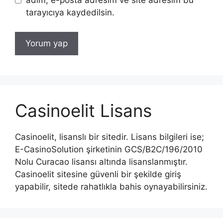
adım, e-posta adresim ve site adresim bu
tarayıcıya kaydedilsin.
Casinoelit Lisans
Casinoelit, lisanslı bir sitedir. Lisans bilgileri ise;
E-CasinoSolution şirketinin GCS/B2C/196/2010
Nolu Curacao lisansı altında lisanslanmıştır.
Casinoelit sitesine güvenli bir şekilde giriş
yapabilir, sitede rahatlıkla bahis oynayabilirsiniz.