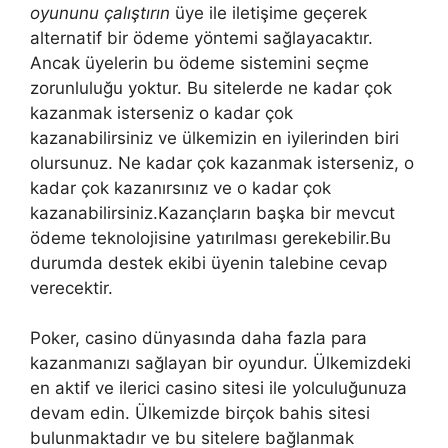
oyununu çalıştırın
üye ile iletişime geçerek
alternatif bir ödeme yöntemi sağlayacaktır.
Ancak üyelerin bu ödeme sistemini seçme
zorunluluğu yoktur. Bu sitelerde ne kadar çok
kazanmak isterseniz o kadar çok
kazanabilirsiniz ve ülkemizin en iyilerinden biri
olursunuz. Ne kadar çok kazanmak isterseniz, o
kadar çok kazanırsınız ve o kadar çok
kazanabilirsiniz.Kazançların başka bir mevcut
ödeme teknolojisine yatırılması gerekebilir.Bu
durumda destek ekibi üyenin talebine cevap
verecektir.
Poker, casino dünyasında daha fazla para
kazanmanızı sağlayan bir oyundur. Ülkemizdeki
en aktif ve ilerici casino sitesi ile yolculuğunuza
devam edin. Ülkemizde birçok bahis sitesi
bulunmaktadır ve bu sitelere bağlanmak