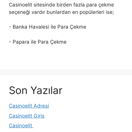
Casinoelit sitesinde birden fazla para çekme
seçeneği vardır bunlardan en popülerleri ise;
- Banka Havalesi ile Para Çekme
- Papara ile Para Çekme
Son Yazılar
Casinoelit Adresi
Casinoelit Giriş
Casinoelit