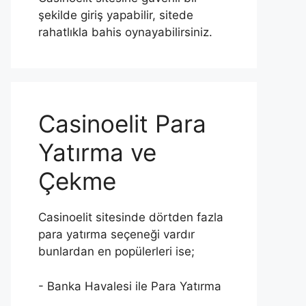
şekilde giriş yapabilir, sitede
rahatlıkla bahis oynayabilirsiniz.
Casinoelit Para
Yatırma ve
Çekme
Casinoelit sitesinde dörtden fazla
para yatırma seçeneği vardır
bunlardan en popülerleri ise;
- Banka Havalesi ile Para Yatırma