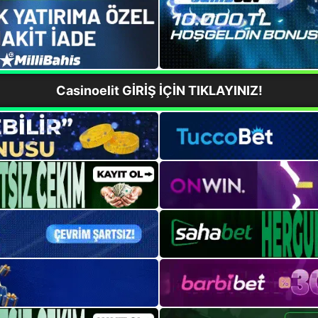
Casinoelit GİRİŞ İÇİN TIKLAYINIZ!