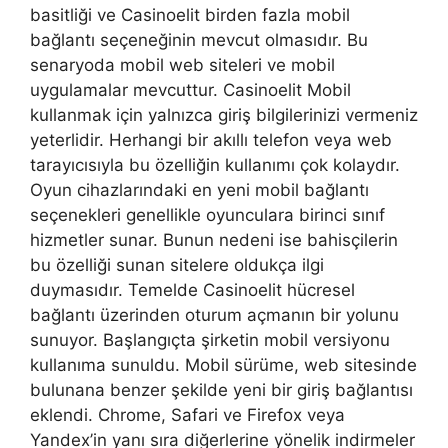
basitliği ve Casinoelit birden fazla mobil
bağlantı seçeneğinin mevcut olmasıdır. Bu
senaryoda mobil web siteleri ve mobil
uygulamalar mevcuttur. Casinoelit Mobil
kullanmak için yalnızca giriş bilgilerinizi vermeniz
yeterlidir. Herhangi bir akıllı telefon veya web
tarayıcısıyla bu özelliğin kullanımı çok kolaydır.
Oyun cihazlarındaki en yeni mobil bağlantı
seçenekleri genellikle oyunculara birinci sınıf
hizmetler sunar. Bunun nedeni ise bahisçilerin
bu özelliği sunan sitelere oldukça ilgi
duymasıdır. Temelde Casinoelit hücresel
bağlantı üzerinden oturum açmanın bir yolunu
sunuyor. Başlangıçta şirketin mobil versiyonu
kullanıma sunuldu. Mobil sürüme, web sitesinde
bulunana benzer şekilde yeni bir giriş bağlantısı
eklendi. Chrome, Safari ve Firefox veya
Yandex’in yanı sıra diğerlerine yönelik indirmeler