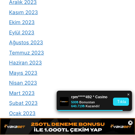
Aralık 2023
Kasım 2023
Ekim 2023
Eylül 2023
Ağustos 2023
Temmuz 2023
Haziran 2023
Mayıs 2023
Nisan 2023
Mart 2023
Şubat 2023
Ocak 2023
×
Aralık 2022