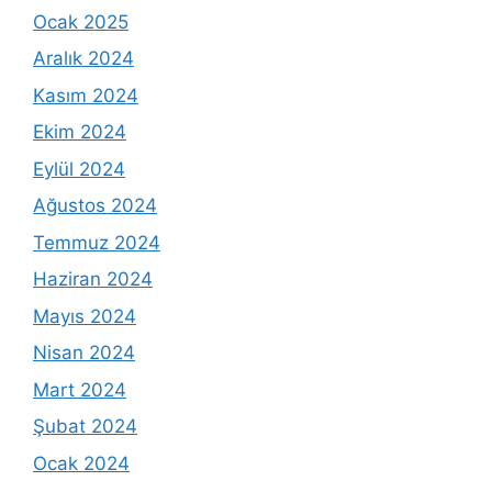
Ocak 2025
Aralık 2024
Kasım 2024
Ekim 2024
Eylül 2024
Ağustos 2024
Temmuz 2024
Haziran 2024
Mayıs 2024
Nisan 2024
Mart 2024
Şubat 2024
Ocak 2024