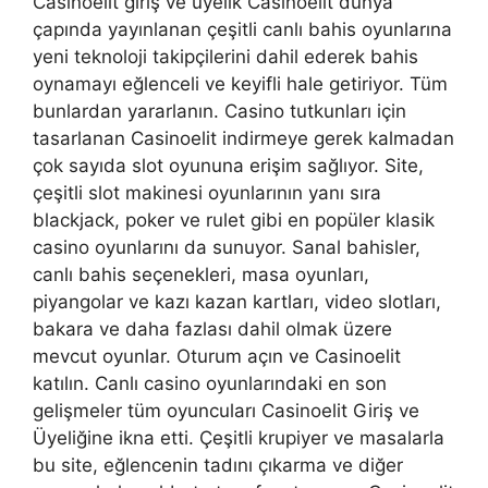
Casinoelit giriş ve üyelik Casinoelit dünya
çapında yayınlanan çeşitli canlı bahis oyunlarına
yeni teknoloji takipçilerini dahil ederek bahis
oynamayı eğlenceli ve keyifli hale getiriyor. Tüm
bunlardan yararlanın. Casino tutkunları için
tasarlanan Casinoelit indirmeye gerek kalmadan
çok sayıda slot oyununa erişim sağlıyor. Site,
çeşitli slot makinesi oyunlarının yanı sıra
blackjack, poker ve rulet gibi en popüler klasik
casino oyunlarını da sunuyor. Sanal bahisler,
canlı bahis seçenekleri, masa oyunları,
piyangolar ve kazı kazan kartları, video slotları,
bakara ve daha fazlası dahil olmak üzere
mevcut oyunlar. Oturum açın ve Casinoelit
katılın. Canlı casino oyunlarındaki en son
gelişmeler tüm oyuncuları Casinoelit Giriş ve
Üyeliğine ikna etti. Çeşitli krupiyer ve masalarla
bu site, eğlencenin tadını çıkarma ve diğer