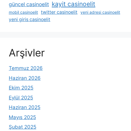
kayit casinoelit
güncel casinoelit
twitter casinoelit
mobil casinoelit
yeni adresi casinoelit
yeni giris casinoelit
Arşivler
Temmuz 2026
Haziran 2026
Ekim 2025
Eylül 2025
Haziran 2025
Mayıs 2025
Şubat 2025