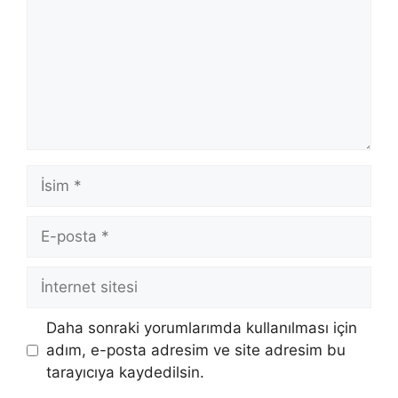
İsim
E-
posta
İnternet
sitesi
Daha sonraki yorumlarımda kullanılması için
adım, e-posta adresim ve site adresim bu
tarayıcıya kaydedilsin.