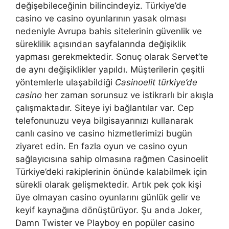
değişebileceğinin bilincindeyiz. Türkiye’de
casino ve casino oyunlarının yasak olması
nedeniyle Avrupa bahis sitelerinin güvenlik ve
süreklilik açısından sayfalarında değişiklik
yapması gerekmektedir. Sonuç olarak Servet’te
de aynı değişiklikler yapıldı. Müşterilerin çeşitli
yöntemlerle ulaşabildiği
Casinoelit türkiye’de
casino
her zaman sorunsuz ve istikrarlı bir akışla
çalışmaktadır. Siteye iyi bağlantılar var. Cep
telefonunuzu veya bilgisayarınızı kullanarak
canlı casino ve casino hizmetlerimizi bugün
ziyaret edin. En fazla oyun ve casino oyun
sağlayıcısına sahip olmasına rağmen Casinoelit
Türkiye’deki rakiplerinin önünde kalabilmek için
sürekli olarak gelişmektedir. Artık pek çok kişi
üye olmayan casino oyunlarını günlük gelir ve
keyif kaynağına dönüştürüyor. Şu anda Joker,
Damn Twister ve Playboy en popüler casino