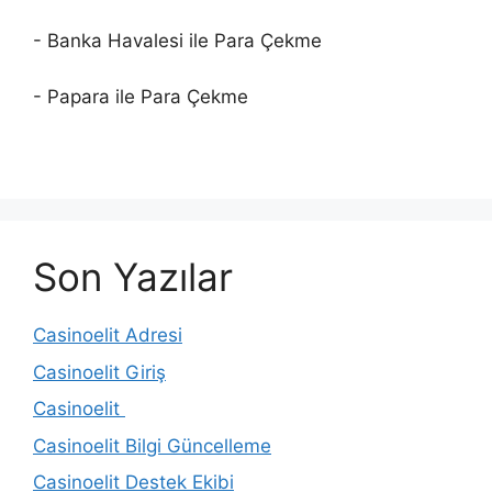
- Banka Havalesi ile Para Çekme
- Papara ile Para Çekme
Son Yazılar
Casinoelit Adresi
Casinoelit Giriş
Casinoelit
Casinoelit Bilgi Güncelleme
Casinoelit Destek Ekibi