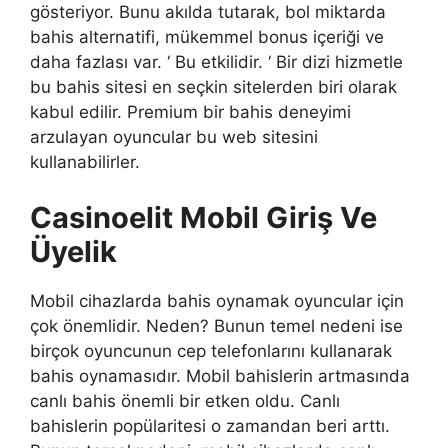
gösteriyor. Bunu akılda tutarak, bol miktarda
bahis alternatifi, mükemmel bonus içeriği ve
daha fazlası var. ‘ Bu etkilidir. ‘ Bir dizi hizmetle
bu bahis sitesi en seçkin sitelerden biri olarak
kabul edilir. Premium bir bahis deneyimi
arzulayan oyuncular bu web sitesini
kullanabilirler.
Casinoelit Mobil Giriş Ve
Üyelik
Mobil cihazlarda bahis oynamak oyuncular için
çok önemlidir. Neden? Bunun temel nedeni ise
birçok oyuncunun cep telefonlarını kullanarak
bahis oynamasıdır. Mobil bahislerin artmasında
canlı bahis önemli bir etken oldu. Canlı
bahislerin popülaritesi o zamandan beri arttı.