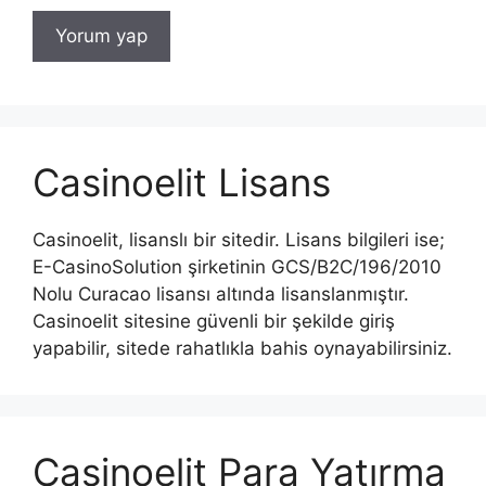
Casinoelit Lisans
Casinoelit, lisanslı bir sitedir. Lisans bilgileri ise;
E-CasinoSolution şirketinin GCS/B2C/196/2010
Nolu Curacao lisansı altında lisanslanmıştır.
Casinoelit sitesine güvenli bir şekilde giriş
yapabilir, sitede rahatlıkla bahis oynayabilirsiniz.
Casinoelit Para Yatırma