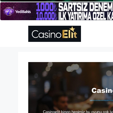
İçeriğe
atla