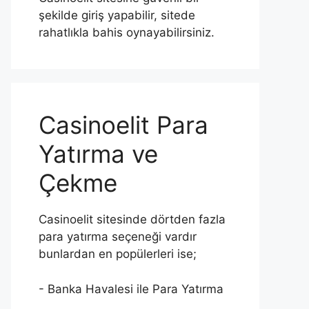
şekilde giriş yapabilir, sitede
rahatlıkla bahis oynayabilirsiniz.
Casinoelit Para
Yatırma ve
Çekme
Casinoelit sitesinde dörtden fazla
para yatırma seçeneği vardır
bunlardan en popülerleri ise;
- Banka Havalesi ile Para Yatırma