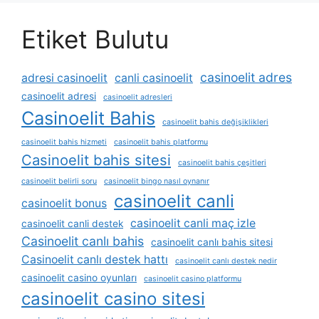
Etiket Bulutu
casinoelit adres
adresi casinoelit
canli casinoelit
casinoelit adresi
casinoelit adresleri
Casinoelit Bahis
casinoelit bahis değişiklikleri
casinoelit bahis hizmeti
casinoelit bahis platformu
Casinoelit bahis sitesi
casinoelit bahis çeşitleri
casinoelit belirli soru
casinoelit bingo nasıl oynanır
casinoelit canli
casinoelit bonus
casinoelit canli maç izle
casinoelit canli destek
Casinoelit canlı bahis
casinoelit canlı bahis sitesi
Casinoelit canlı destek hattı
casinoelit canlı destek nedir
casinoelit casino oyunları
casinoelit casino platformu
casinoelit casino sitesi