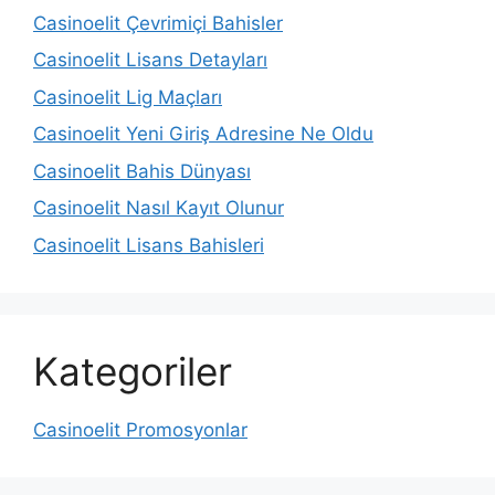
Casinoelit Çevrimiçi Bahisler
Casinoelit Lisans Detayları
Casinoelit Lig Maçları
Casinoelit Yeni Giriş Adresine Ne Oldu
Casinoelit Bahis Dünyası
Casinoelit Nasıl Kayıt Olunur
Casinoelit Lisans Bahisleri
Kategoriler
Casinoelit Promosyonlar