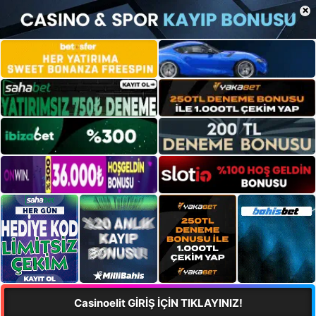
×
Casinoelit GİRİŞ İÇİN TIKLAYINIZ!