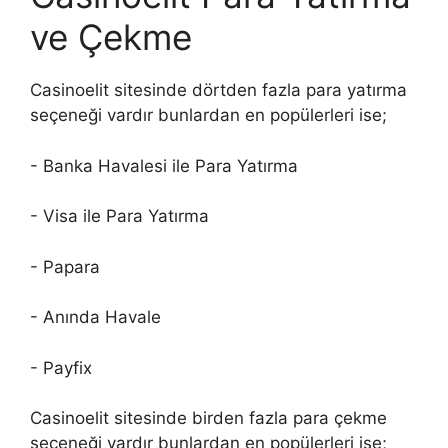
ve Çekme
Casinoelit sitesinde dörtden fazla para yatırma
seçeneği vardır bunlardan en popülerleri ise;
- Banka Havalesi ile Para Yatırma
- Visa ile Para Yatırma
- Papara
- Anında Havale
- Payfix
Casinoelit sitesinde birden fazla para çekme
seçeneği vardır bunlardan en popülerleri ise;