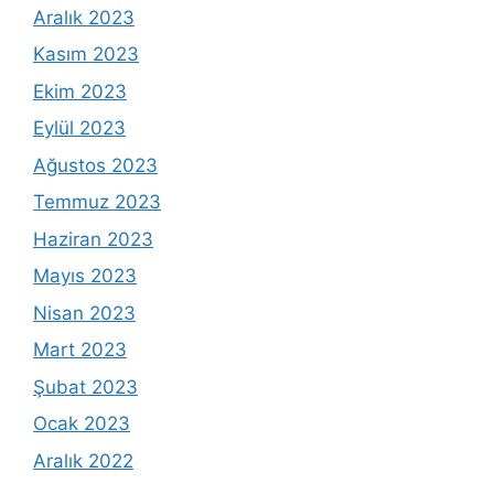
Aralık 2023
Kasım 2023
Ekim 2023
Eylül 2023
Ağustos 2023
Temmuz 2023
Haziran 2023
Mayıs 2023
Nisan 2023
Mart 2023
Şubat 2023
Ocak 2023
Aralık 2022