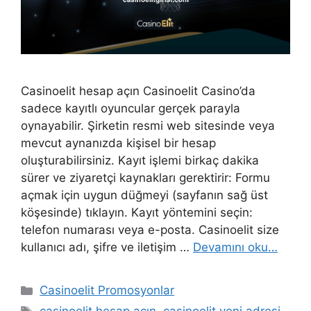
Casinoelit hesap açın Casinoelit Casino’da
sadece kayıtlı oyuncular gerçek parayla
oynayabilir. Şirketin resmi web sitesinde veya
mevcut aynanızda kişisel bir hesap
oluşturabilirsiniz. Kayıt işlemi birkaç dakika
sürer ve ziyaretçi kaynakları gerektirir: Formu
açmak için uygun düğmeyi (sayfanın sağ üst
köşesinde) tıklayın. Kayıt yöntemini seçin:
telefon numarası veya e-posta. Casinoelit size
kullanıcı adı, şifre ve iletişim …
Devamını oku…
Kategoriler
Casinoelit Promosyonlar
Etiketler