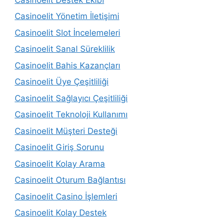
Casinoelit Yönetim İletişimi
Casinoelit Slot İncelemeleri
Casinoelit Sanal Süreklilik
Casinoelit Bahis Kazançları
Casinoelit Üye Çeşitliliği
Casinoelit Sağlayıcı Çeşitliliği
Casinoelit Teknoloji Kullanımı
Casinoelit Müşteri Desteği
Casinoelit Giriş Sorunu
Casinoelit Kolay Arama
Casinoelit Oturum Bağlantısı
Casinoelit Casino İşlemleri
Casinoelit Kolay Destek