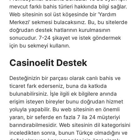
mevcut farklı bahis türleri hakkında bilgi sağlar.
Web sitesinin sol üst köşesinde bir ‘Yardım
Merkezi’ sekmesi bulacaksınız. Bu, bu sitelerde
doğrudan destek hatlarının kurulmasının
sonucudur. 7-24 şikayet ve istek göndermek
için bu sekmeyi kullanın.
Casinoelit Destek
Desteğinizin bir parçası olarak canlı bahis ve
ticaret fark ederseniz, buna da katkıda
bulunabilirsiniz. İşle ilgili ek bilgilere anında
erişim isteyen bireyler bunu doğrudan hizmet
yoluyla yapabilir. Bu web sitesinin en önemli
yararı, bir seferde en fazla 7 ila 24 müşteriyi
barındırabilmesidir. Web sitesinin dil kategorisini
inceledikten sonra, bunun Türkçe olmadığını ve