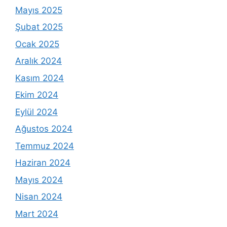
Mayıs 2025
Şubat 2025
Ocak 2025
Aralık 2024
Kasım 2024
Ekim 2024
Eylül 2024
Ağustos 2024
Temmuz 2024
Haziran 2024
Mayıs 2024
Nisan 2024
Mart 2024