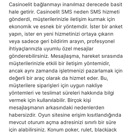
Casinoelit bağlanmayı inanılmaz derecede basit
hale getirir. Casinoelit SMS neden SMS hizmeti
gönderdi, müşterilerinizle iletişim kurmak için
ekonomik ve esnek bir yöntemdir. İster bir anket
yapın, ister en yeni hizmetinizi ortaya çıkarın
veya sadece geri bildirim arayın, profesyonel
ihtiyaçlarınızla uyumlu özel mesajlar
gönderebilirsiniz. Mesajlaşma, hareket sırasında
müşterilerinizle etkili bir iletişim yöntemidir,
ancak aynı zamanda işletmenizi pazarlamak için
değerli bir araç olarak da hizmet eder. Bu,
müşterilere siparişleri için uygun nakliye
yöntemleri ve teslimat süreleri hakkında bilgi
vermek için kullanılabilir. Birçok kişi
mesajlaşmanın arkasındaki nedenlerden
habersizdir. Oyun sitesine erişim kısıtlandığında
mevcut oturum açma adresinizi sınırlı bir süre
için alabilirsiniz. Konum poker, rulet, blackjack