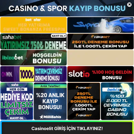
×
Casinoelit GİRİŞ İÇİN TIKLAYINIZ!