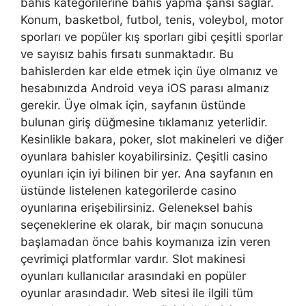
bahis kategorilerine bahis yapma şansı sağlar.
Konum, basketbol, ​​futbol, ​​tenis, voleybol, motor
sporları ve popüler kış sporları gibi çeşitli sporlar
ve sayısız bahis fırsatı sunmaktadır. Bu
bahislerden kar elde etmek için üye olmanız ve
hesabınızda Android veya iOS parası almanız
gerekir. Üye olmak için, sayfanın üstünde
bulunan giriş düğmesine tıklamanız yeterlidir.
Kesinlikle bakara, poker, slot makineleri ve diğer
oyunlara bahisler koyabilirsiniz. Çeşitli casino
oyunları için iyi bilinen bir yer. Ana sayfanın en
üstünde listelenen kategorilerde casino
oyunlarına erişebilirsiniz. Geleneksel bahis
seçeneklerine ek olarak, bir maçın sonucuna
başlamadan önce bahis koymanıza izin veren
çevrimiçi platformlar vardır. Slot makinesi
oyunları kullanıcılar arasındaki en popüler
oyunlar arasındadır. Web sitesi ile ilgili tüm