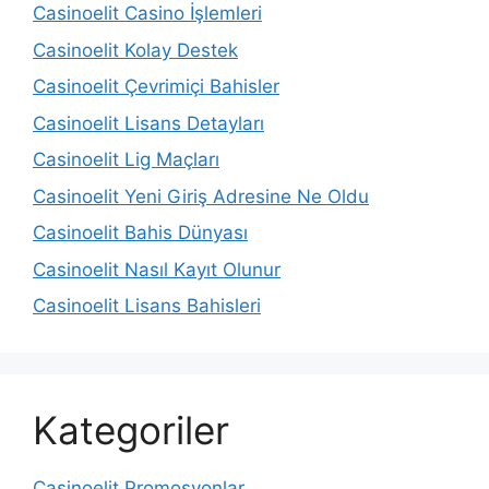
Casinoelit Casino İşlemleri
Casinoelit Kolay Destek
Casinoelit Çevrimiçi Bahisler
Casinoelit Lisans Detayları
Casinoelit Lig Maçları
Casinoelit Yeni Giriş Adresine Ne Oldu
Casinoelit Bahis Dünyası
Casinoelit Nasıl Kayıt Olunur
Casinoelit Lisans Bahisleri
Kategoriler
Casinoelit Promosyonlar