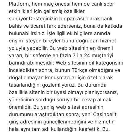
Platform, hem maç öncesi hem de canlı spor
etkinlikleri için gelişmiş özellikler
sunuyor.Desteğinizin bir parçası olarak canlı
bahis ve ticaret fark ederseniz, buna da katkıda
bulunabilirsiniz. İşle ilgili ek bilgilere anında
erişim isteyen bireyler bunu doğrudan hizmet
yoluyla yapabilir. Bu web sitesinin en önemli
yararı, bir seferde en fazla 7 ila 24 müşteriyi
barındırabilmesidir. Web sitesinin dil kategorisini
inceledikten sonra, bunun Türkçe olmadığını ve
doğal olmayan konuşmacılar için özel olarak
tasarlandığını gözlemliyoruz. Bu durumda
özellikle sitenin bir üyesi olmayı planlıyorsanız,
yöneticinin sorduğu soruya bir cevap almak
önemlidir. Bu yanlış web sitesi adresinin
durumunu araştırdıktan sonra, yeni Casinoelit
giriş adresinin güncellenmediğini ve hizmetin
hala aynı tam adı kullandığını keşfettik. Bu,