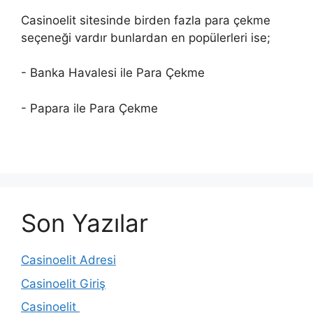
Casinoelit sitesinde birden fazla para çekme
seçeneği vardır bunlardan en popülerleri ise;
- Banka Havalesi ile Para Çekme
- Papara ile Para Çekme
Son Yazılar
Casinoelit Adresi
Casinoelit Giriş
Casinoelit