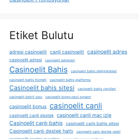
Etiket Bulutu
casinoelit adres
adresi casinoelit
canli casinoelit
casinoelit adresi
casinoelit adresleri
Casinoelit Bahis
casinoelit bahis değişiklikleri
casinoelit bahis hizmeti
casinoelit bahis platformu
Casinoelit bahis sitesi
casinoelit bahis çeşitleri
casinoelit belirli soru
casinoelit bingo nasıl oynanır
casinoelit canli
casinoelit bonus
casinoelit canli maç izle
casinoelit canli destek
Casinoelit canlı bahis
casinoelit canlı bahis sitesi
Casinoelit canlı destek hattı
casinoelit canlı destek nedir