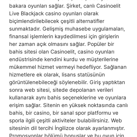
bakara oyunları sağlar. Şirket, canlı Casinoelit
Live Blackjack casino oyunları olarak
biçimlendirilebilecek çeşitli alternatifler
sunmaktadır. Gelişmiş muhasebe uygulamaları,
finansal işlemlerin kaydedilmesi için girişlerin
her zaman açık olmasını sağlar. Popüler bir
bahis sitesi olan Casinoelit, casino oyunları
endüstrisinde kendini kurdu ve müşterilerine
mükemmel hizmet vermeyi hedefliyor. Sağlanan
hizmetlere ek olarak, lisans statüsünün
görüntülenebileceği söylenebilir. Giriş yaptıktan
sonra web sitesi, sitede depolanan verileri
kullanarak aynı bahis seçeneklerine ve oyunlara
erişim sağlar. Sitenin en yüksek noktasında canlı
bahis, bir casino, bir sanal spor platformu ve
sporla ilgili çeşitli aktiviteler bulabilirsiniz. Web
sitesinin dil tercihi İngilizce olarak ayarlanmıştır.
Promosyonlar bölümü bonuslar ve bu oyun için