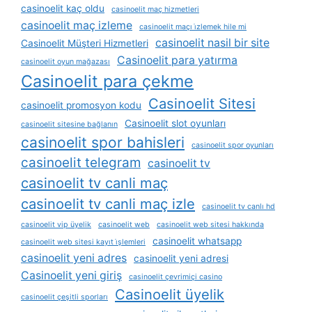
casinoelit kaç oldu
casinoelit maç hizmetleri
casinoelit maç izleme
casinoelit maçı i̇zlemek hile mi
casinoelit nasil bir site
Casinoelit Müşteri Hizmetleri
Casinoelit para yatırma
casinoelit oyun mağazası
Casinoelit para çekme
Casinoelit Sitesi
casinoelit promosyon kodu
Casinoelit slot oyunları
casinoelit sitesine bağlanın
casinoelit spor bahisleri
casinoelit spor oyunları
casinoelit telegram
casinoelit tv
casinoelit tv canli maç
casinoelit tv canli maç izle
casinoelit tv canlı hd
casinoelit vip üyelik
casinoelit web
casinoelit web sitesi hakkında
casinoelit whatsapp
casinoelit web sitesi kayıt i̇şlemleri
casinoelit yeni adres
casinoelit yeni adresi
Casinoelit yeni giriş
casinoelit çevrimiçi casino
Casinoelit üyelik
casinoelit çeşitli sporları