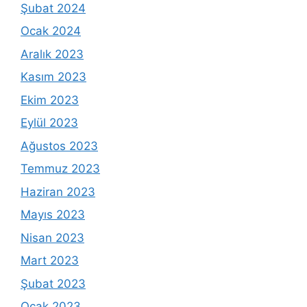
Şubat 2024
Ocak 2024
Aralık 2023
Kasım 2023
Ekim 2023
Eylül 2023
Ağustos 2023
Temmuz 2023
Haziran 2023
Mayıs 2023
Nisan 2023
Mart 2023
Şubat 2023
Ocak 2023