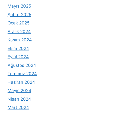
Mayıs 2025
Şubat 2025
Ocak 2025
Aralık 2024
Kasım 2024
Ekim 2024
Eylül 2024
Ağustos 2024
Temmuz 2024
Haziran 2024
Mayıs 2024
Nisan 2024
Mart 2024