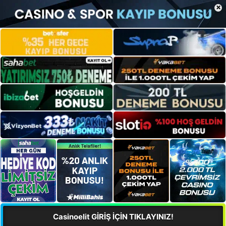
×
Casinoelit GİRİŞ İÇİN TIKLAYINIZ!