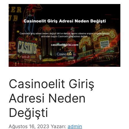
Casinoelit Giriş
Adresi Neden
Değişti
Ağustos 16, 2023
Yazarı:
admin