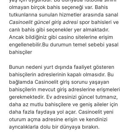
olmayan birçok bahis seçeneği var. Bahis
tutkunlarına sunulan hizmetler arasında sanal
Casinoelit güncel giriş adresi
spor bahisleri ve
canlı bahis gibi seçenekler yer almaktadır.
Ancak bildiğiniz gibi casino sitelerine erişim
engellenebilir.Bu durumun temel sebebi yasal
bahisçiler
Bunun nedeni yurt dışında faaliyet gösteren
bahisçilerin adreslerinin kapalı olmasıdır. Bu
bağlamda Casinoelit giriş sorunu yaşayan
bahisçilerin mevcut giriş adreslerine erişmeleri
gerekmektedir. Ev adresinizi güncel tutmanız,
daha az mutlu bahisçilere ve geniş aileler için
daha fazla faydaya yol açar. Casinoelit yeni
oturum açma adresine erişin ve kendinizi
ayrıcalıklarla dolu bir dünyaya bırakın.