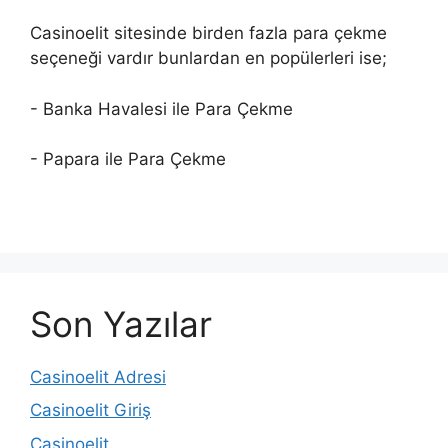
Casinoelit sitesinde birden fazla para çekme
seçeneği vardır bunlardan en popülerleri ise;
- Banka Havalesi ile Para Çekme
- Papara ile Para Çekme
Son Yazılar
Casinoelit Adresi
Casinoelit Giriş
Casinoelit