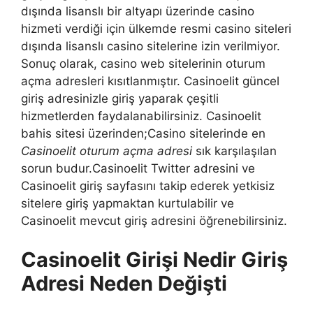
dışında lisanslı bir altyapı üzerinde casino
hizmeti verdiği için ülkemde resmi casino siteleri
dışında lisanslı casino sitelerine izin verilmiyor.
Sonuç olarak, casino web sitelerinin oturum
açma adresleri kısıtlanmıştır. Casinoelit güncel
giriş adresinizle giriş yaparak çeşitli
hizmetlerden faydalanabilirsiniz. Casinoelit
bahis sitesi üzerinden;Casino sitelerinde en
Casinoelit oturum açma adresi
sık karşılaşılan
sorun budur.Casinoelit Twitter adresini ve
Casinoelit giriş sayfasını takip ederek yetkisiz
sitelere giriş yapmaktan kurtulabilir ve
Casinoelit mevcut giriş adresini öğrenebilirsiniz.
Casinoelit Girişi Nedir Giriş
Adresi Neden Değişti