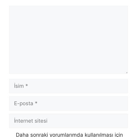
Yorum
İsim
E-
posta
İnternet
sitesi
Daha sonraki yorumlarımda kullanılması için