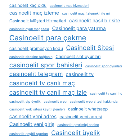
casinoelit kaç oldu
casinoelit maç hizmetleri
casinoelit maç izleme
casinoelit maçı i̇zlemek hile mi
casinoelit nasil bir site
Casinoelit Müşteri Hizmetleri
Casinoelit para yatırma
casinoelit oyun mağazası
Casinoelit para çekme
Casinoelit Sitesi
casinoelit promosyon kodu
Casinoelit slot oyunları
casinoelit sitesine bağlanın
casinoelit spor bahisleri
casinoelit spor oyunları
casinoelit telegram
casinoelit tv
casinoelit tv canli maç
casinoelit tv canli maç izle
casinoelit tv canlı hd
casinoelit vip üyelik
casinoelit web
casinoelit web sitesi hakkında
casinoelit whatsapp
casinoelit web sitesi kayıt i̇şlemleri
casinoelit yeni adres
casinoelit yeni adresi
Casinoelit yeni giriş
casinoelit çevrimiçi casino
Casinoelit üyelik
casinoelit çeşitli sporları