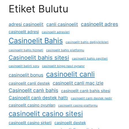
Etiket Bulutu
casinoelit adres
adresi casinoelit
canli casinoelit
casinoelit adresi
casinoelit adresleri
Casinoelit Bahis
casinoelit bahis değişiklikleri
casinoelit bahis hizmeti
casinoelit bahis platformu
Casinoelit bahis sitesi
casinoelit bahis çeşitleri
casinoelit belirli soru
casinoelit bingo nasıl oynanır
casinoelit canli
casinoelit bonus
casinoelit canli maç izle
casinoelit canli destek
Casinoelit canlı bahis
casinoelit canlı bahis sitesi
Casinoelit canlı destek hattı
casinoelit canlı destek nedir
casinoelit casino oyunları
casinoelit casino platformu
casinoelit casino sitesi
casinoelit casino şirketi
casinoelit destek