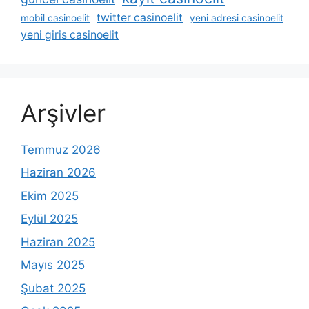
twitter casinoelit
mobil casinoelit
yeni adresi casinoelit
yeni giris casinoelit
Arşivler
Temmuz 2026
Haziran 2026
Ekim 2025
Eylül 2025
Haziran 2025
Mayıs 2025
Şubat 2025