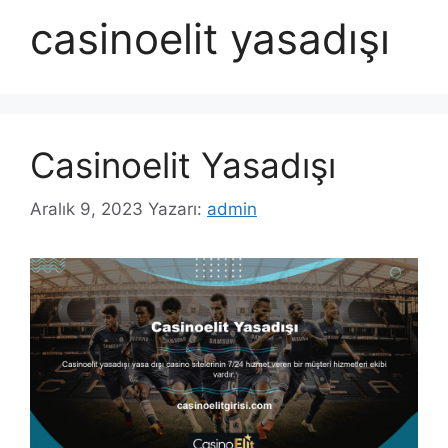
casinoelit yasadışı
Casinoelit Yasadışı
Aralık 9, 2023
Yazarı:
admin