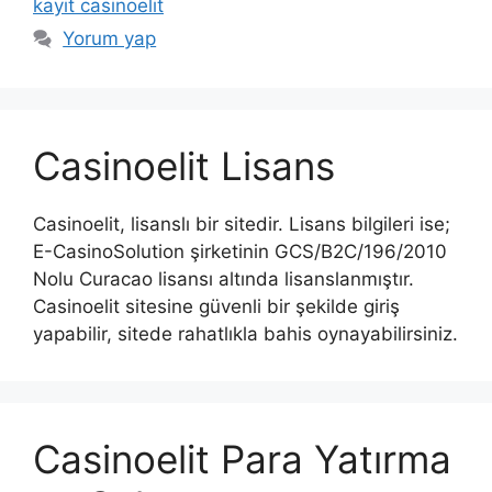
kayit casinoelit
Yorum yap
Casinoelit Lisans
Casinoelit, lisanslı bir sitedir. Lisans bilgileri ise;
E-CasinoSolution şirketinin GCS/B2C/196/2010
Nolu Curacao lisansı altında lisanslanmıştır.
Casinoelit sitesine güvenli bir şekilde giriş
yapabilir, sitede rahatlıkla bahis oynayabilirsiniz.
Casinoelit Para Yatırma