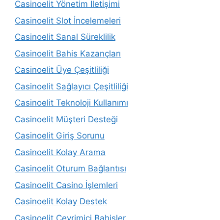
Casinoelit Yönetim İletişimi
Casinoelit Slot İncelemeleri
Casinoelit Sanal Süreklilik
Casinoelit Bahis Kazançları
Casinoelit Üye Çeşitliliği
Casinoelit Sağlayıcı Çeşitliliği
Casinoelit Teknoloji Kullanımı
Casinoelit Müşteri Desteği
Casinoelit Giriş Sorunu
Casinoelit Kolay Arama
Casinoelit Oturum Bağlantısı
Casinoelit Casino İşlemleri
Casinoelit Kolay Destek
Casinoelit Çevrimiçi Bahisler