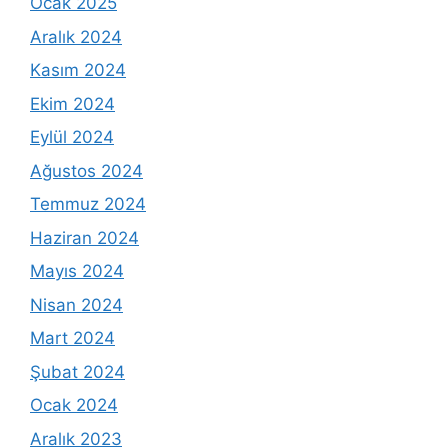
Ocak 2025
Aralık 2024
Kasım 2024
Ekim 2024
Eylül 2024
Ağustos 2024
Temmuz 2024
Haziran 2024
Mayıs 2024
Nisan 2024
Mart 2024
Şubat 2024
Ocak 2024
Aralık 2023