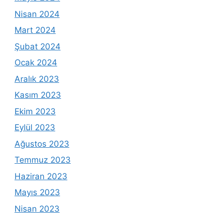
Nisan 2024
Mart 2024
Şubat 2024
Ocak 2024
Aralık 2023
Kasım 2023
Ekim 2023
Eylül 2023
Ağustos 2023
Temmuz 2023
Haziran 2023
Mayıs 2023
Nisan 2023