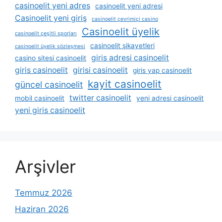
casinoelit yeni adres
casinoelit yeni adresi
Casinoelit yeni giriş
casinoelit çevrimiçi casino
Casinoelit üyelik
casinoelit çeşitli sporları
casinoelit şikayetleri
casinoelit üyelik sözleşmesi
giris adresi casinoelit
casino sitesi casinoelit
giris casinoelit
girisi casinoelit
giris yap casinoelit
kayit casinoelit
güncel casinoelit
twitter casinoelit
mobil casinoelit
yeni adresi casinoelit
yeni giris casinoelit
Arşivler
Temmuz 2026
Haziran 2026