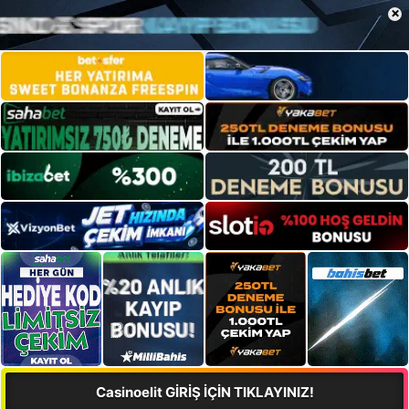
×
Casinoelit GİRİŞ İÇİN TIKLAYINIZ!