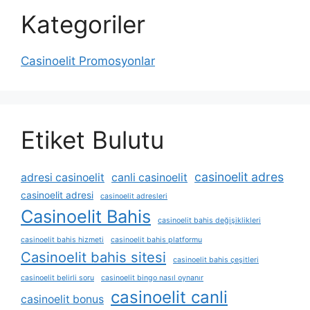
Kategoriler
Casinoelit Promosyonlar
Etiket Bulutu
casinoelit adres
adresi casinoelit
canli casinoelit
casinoelit adresi
casinoelit adresleri
Casinoelit Bahis
casinoelit bahis değişiklikleri
casinoelit bahis hizmeti
casinoelit bahis platformu
Casinoelit bahis sitesi
casinoelit bahis çeşitleri
casinoelit belirli soru
casinoelit bingo nasıl oynanır
casinoelit canli
casinoelit bonus