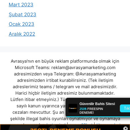
Mart 2023
Şubat 2023
Ocak 2023
Aralık 2022
Avrasya'nın en büyük reklam platformunda olmak için
Microsoft Teams:
reklam@avrasyamarketing.com
adresimizden veya Telegram: @Avrasyamarketing
adresimizden irtibat kurabilirsiniz. (Tek iletişim
adreslerimiz teams / telegram ve mail adresimizdir.
Harici hiçbir iletişim adresimiz bulunmamaktadır.
Lütfen itibar etmeyiniz.) Türkiye yasalarına göre 7258
sayılı kanun uyarınca yasa dışı bahis oynamanın
cezaları mevcuttur. Şu an bulunduğunuz site hiç bir
şekilde illegal bahis oyunları oynatmıyor ve oynamaya
aracı olmuyordur.
betamiral
|
super10bet
|
titanyumbet
×