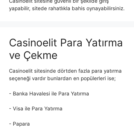
Casinoelit sitesine güvenli bir şekilde giriş
yapabilir, sitede rahatlıkla bahis oynayabilirsiniz.
Casinoelit Para Yatırma
ve Çekme
Casinoelit sitesinde dörtden fazla para yatırma
seçeneği vardır bunlardan en popülerleri ise;
- Banka Havalesi ile Para Yatırma
- Visa ile Para Yatırma
- Papara