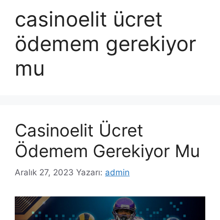
casinoelit ücret
ödemem gerekiyor
mu
Casinoelit Ücret
Ödemem Gerekiyor Mu
Aralık 27, 2023
Yazarı:
admin