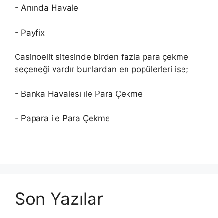
- Anında Havale
- Payfix
Casinoelit sitesinde birden fazla para çekme
seçeneği vardır bunlardan en popülerleri ise;
- Banka Havalesi ile Para Çekme
- Papara ile Para Çekme
Son Yazılar