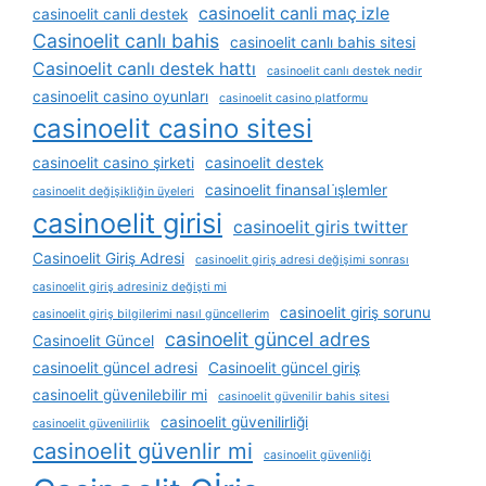
casinoelit canli maç izle
casinoelit canli destek
Casinoelit canlı bahis
casinoelit canlı bahis sitesi
Casinoelit canlı destek hattı
casinoelit canlı destek nedir
casinoelit casino oyunları
casinoelit casino platformu
casinoelit casino sitesi
casinoelit casino şirketi
casinoelit destek
casinoelit finansal i̇şlemler
casinoelit değişikliğin üyeleri
casinoelit girisi
casinoelit giris twitter
Casinoelit Giriş Adresi
casinoelit giriş adresi değişimi sonrası
casinoelit giriş adresiniz değişti mi
casinoelit giriş sorunu
casinoelit giriş bilgilerimi nasıl güncellerim
casinoelit güncel adres
Casinoelit Güncel
casinoelit güncel adresi
Casinoelit güncel giriş
casinoelit güvenilebilir mi
casinoelit güvenilir bahis sitesi
casinoelit güvenilirliği
casinoelit güvenilirlik
casinoelit güvenlir mi
casinoelit güvenliği