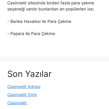
Casinoelit sitesinde birden fazla para çekme
seçeneği vardır bunlardan en popülerleri ise;
- Banka Havalesi ile Para Çekme
- Papara ile Para Çekme
Son Yazılar
Casinoelit Adresi
Casinoelit Giriş
Casinoelit