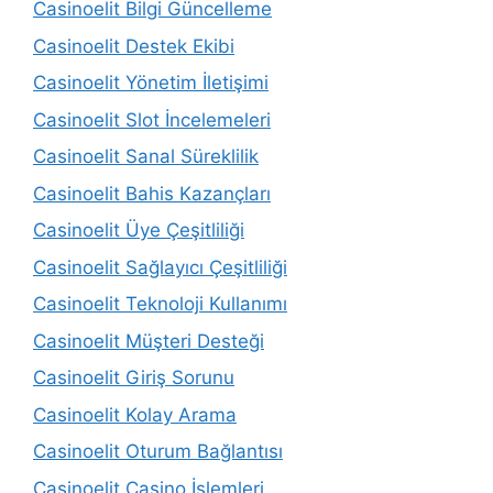
Casinoelit Bilgi Güncelleme
Casinoelit Destek Ekibi
Casinoelit Yönetim İletişimi
Casinoelit Slot İncelemeleri
Casinoelit Sanal Süreklilik
Casinoelit Bahis Kazançları
Casinoelit Üye Çeşitliliği
Casinoelit Sağlayıcı Çeşitliliği
Casinoelit Teknoloji Kullanımı
Casinoelit Müşteri Desteği
Casinoelit Giriş Sorunu
Casinoelit Kolay Arama
Casinoelit Oturum Bağlantısı
Casinoelit Casino İşlemleri