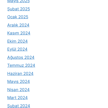
Mayıs 2025
Şubat 2025
Ocak 2025
Aralık 2024
Kasım 2024
Ekim 2024
Eylül 2024
Ağustos 2024
Temmuz 2024
Haziran 2024
Mayıs 2024
Nisan 2024
Mart 2024
Şubat 2024