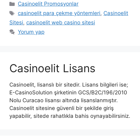
Kategoriler
Casinoelit Promosyonlar
Etiketler
casinoelit para çekme yöntemleri
,
Casinoelit
Sitesi
,
casinoelit web casino sitesi
Yorum yap
Casinoelit Lisans
Casinoelit, lisanslı bir sitedir. Lisans bilgileri ise;
E-CasinoSolution şirketinin GCS/B2C/196/2010
Nolu Curacao lisansı altında lisanslanmıştır.
Casinoelit sitesine güvenli bir şekilde giriş
yapabilir, sitede rahatlıkla bahis oynayabilirsiniz.