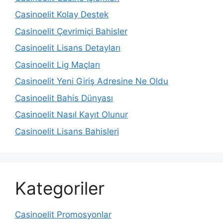
Casinoelit Kolay Destek
Casinoelit Çevrimiçi Bahisler
Casinoelit Lisans Detayları
Casinoelit Lig Maçları
Casinoelit Yeni Giriş Adresine Ne Oldu
Casinoelit Bahis Dünyası
Casinoelit Nasıl Kayıt Olunur
Casinoelit Lisans Bahisleri
Kategoriler
Casinoelit Promosyonlar