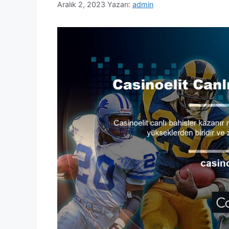
Aralık 2, 2023
Yazarı:
admin