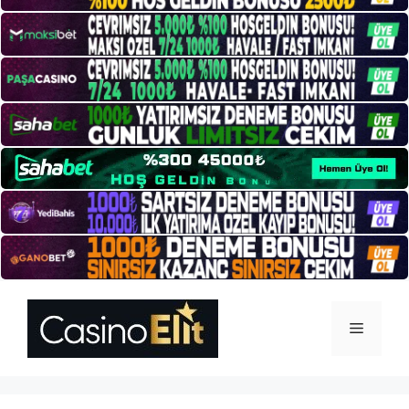
İçeriğe
atla
Menü