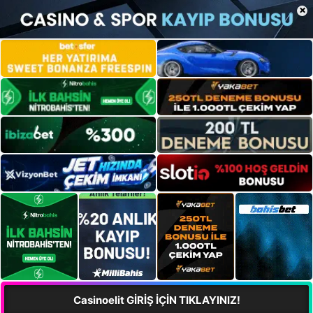
×
Casinoelit GİRİŞ İÇİN TIKLAYINIZ!