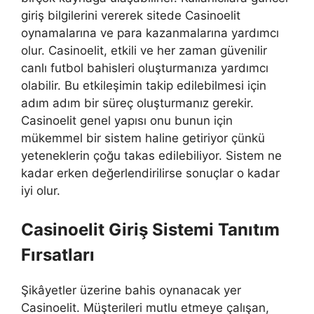
giriş bilgilerini vererek sitede Casinoelit
oynamalarına ve para kazanmalarına yardımcı
olur. Casinoelit, etkili ve her zaman güvenilir
canlı futbol bahisleri oluşturmanıza yardımcı
olabilir. Bu etkileşimin takip edilebilmesi için
adım adım bir süreç oluşturmanız gerekir.
Casinoelit genel yapısı onu bunun için
mükemmel bir sistem haline getiriyor çünkü
yeteneklerin çoğu takas edilebiliyor. Sistem ne
kadar erken değerlendirilirse sonuçlar o kadar
iyi olur.
Casinoelit Giriş Sistemi Tanıtım
Fırsatları
Şikâyetler üzerine bahis oynanacak yer
Casinoelit. Müşterileri mutlu etmeye çalışan,