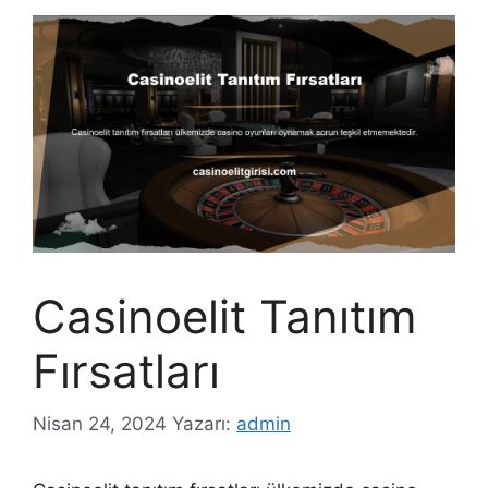
Casinoelit Tanıtım
Fırsatları
Nisan 24, 2024
Yazarı:
admin