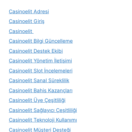
Casinoelit Adresi
Casinoelit Giriş
Casinoelit
Casinoelit Bilgi Güncelleme
Casinoelit Destek Ekibi
Casinoelit Yönetim İletişimi
Casinoelit Slot İncelemeleri
Casinoelit Sanal Süreklilik
Casinoelit Bahis Kazançları
Casinoelit Üye Çeşitliliği
Casinoelit Sağlayıcı Çeşitliliği
Casinoelit Teknoloji Kullanımı
Casinoelit Müşteri Desteği