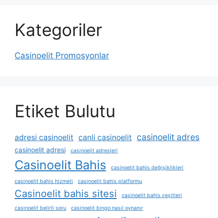
Kategoriler
Casinoelit Promosyonlar
Etiket Bulutu
casinoelit adres
adresi casinoelit
canli casinoelit
casinoelit adresi
casinoelit adresleri
Casinoelit Bahis
casinoelit bahis değişiklikleri
casinoelit bahis hizmeti
casinoelit bahis platformu
Casinoelit bahis sitesi
casinoelit bahis çeşitleri
casinoelit belirli soru
casinoelit bingo nasıl oynanır