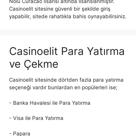
Nolu Curacao lisansı altında lisanslanmıştır.
Casinoelit sitesine güvenli bir şekilde giriş
yapabilir, sitede rahatlıkla bahis oynayabilirsiniz.
Casinoelit Para Yatırma
ve Çekme
Casinoelit sitesinde dörtden fazla para yatırma
seçeneği vardır bunlardan en popülerleri ise;
- Banka Havalesi ile Para Yatırma
- Visa ile Para Yatırma
- Papara