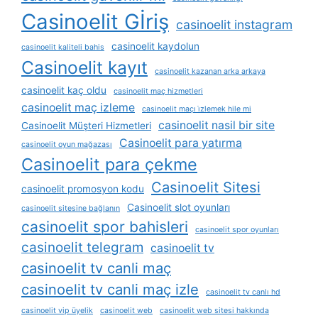
Casinoelit Gİriş
casinoelit instagram
casinoelit kaydolun
casinoelit kaliteli bahis
Casinoelit kayıt
casinoelit kazanan arka arkaya
casinoelit kaç oldu
casinoelit maç hizmetleri
casinoelit maç izleme
casinoelit maçı i̇zlemek hile mi
casinoelit nasil bir site
Casinoelit Müşteri Hizmetleri
Casinoelit para yatırma
casinoelit oyun mağazası
Casinoelit para çekme
Casinoelit Sitesi
casinoelit promosyon kodu
Casinoelit slot oyunları
casinoelit sitesine bağlanın
casinoelit spor bahisleri
casinoelit spor oyunları
casinoelit telegram
casinoelit tv
casinoelit tv canli maç
casinoelit tv canli maç izle
casinoelit tv canlı hd
casinoelit vip üyelik
casinoelit web
casinoelit web sitesi hakkında