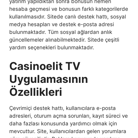
yatırım yapıldıktan sonra bonusun hemen
hesaba geçmesi ve bonusun farklı kategorilerde
kullanılmasıdır. Sitede canlı destek hattı, sosyal
medya hesapları ve destek e-posta adresi
bulunmaktadır. Tüm sosyal ağlardan anlık
güncellemeler alınabilmektedir. Sitede çeşitli
yardım seçenekleri bulunmaktadır.
Casinoelit TV
Uygulamasının
Özellikleri
Çevrimiçi destek hattı, kullanıcılara e-posta
adresleri, oturum açma sorunları, kayıt süreci ve
daha fazlası konusunda yardımcı olmak için
mevcuttur. Site, kullanıcılardan gelen yorumlara