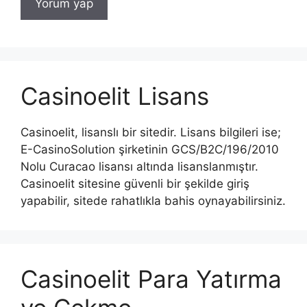
Casinoelit Lisans
Casinoelit, lisanslı bir sitedir. Lisans bilgileri ise;
E-CasinoSolution şirketinin GCS/B2C/196/2010
Nolu Curacao lisansı altında lisanslanmıştır.
Casinoelit sitesine güvenli bir şekilde giriş
yapabilir, sitede rahatlıkla bahis oynayabilirsiniz.
Casinoelit Para Yatırma