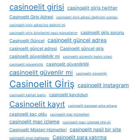
casinoelit girisi
casinoelit giris twitter
Casinoelit Giriş Adresi
casinoelit giriş adresi değişimi sonrası
casinoelit giriş adresiniz değişti mi
casinoelit giriş sorunu
casinoelit giriş bilgilerimi nasıl güncellerim
casinoelit güncel adres
Casinoelit Güncel
casinoelit güncel adresi
Casinoelit güncel giriş
casinoelit güvenilebilir mi
casinoelit güvenilir bahis sitesi
casinoelit güvenilirliği
casinoelit güvenilirlik
casinoelit güvenlir mi
casinoelit güvenliği
Casinoelit Gİriş
casinoelit instagram
casinoelit kaydolun
casinoelit kaliteli bahis
Casinoelit kayıt
casinoelit kazanan arka arkaya
casinoelit kaç oldu
casinoelit maç hizmetleri
casinoelit maç izleme
casinoelit maçı i̇zlemek hile mi
casinoelit nasil bir site
Casinoelit Müşteri Hizmetleri
Casinoelit para yatırma
casinoelit oyun mağazası