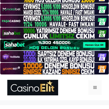
İçeriğe
atla
Menü