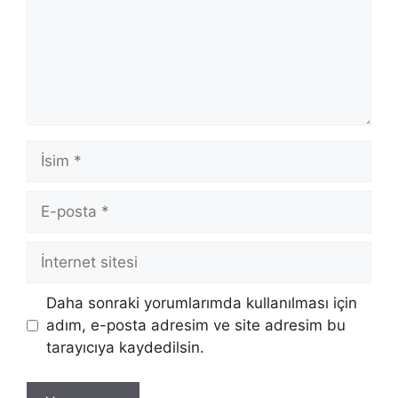
İsim
E-
posta
İnternet
sitesi
Daha sonraki yorumlarımda kullanılması için
adım, e-posta adresim ve site adresim bu
tarayıcıya kaydedilsin.