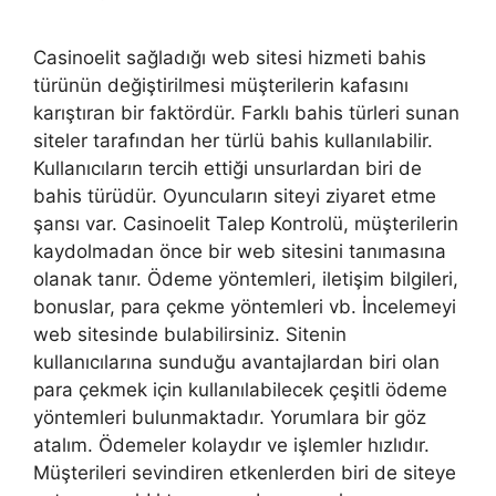
Casinoelit sağladığı web sitesi hizmeti bahis
türünün değiştirilmesi müşterilerin kafasını
karıştıran bir faktördür. Farklı bahis türleri sunan
siteler tarafından her türlü bahis kullanılabilir.
Kullanıcıların tercih ettiği unsurlardan biri de
bahis türüdür. Oyuncuların siteyi ziyaret etme
şansı var. Casinoelit Talep Kontrolü, müşterilerin
kaydolmadan önce bir web sitesini tanımasına
olanak tanır. Ödeme yöntemleri, iletişim bilgileri,
bonuslar, para çekme yöntemleri vb. İncelemeyi
web sitesinde bulabilirsiniz. Sitenin
kullanıcılarına sunduğu avantajlardan biri olan
para çekmek için kullanılabilecek çeşitli ödeme
yöntemleri bulunmaktadır. Yorumlara bir göz
atalım. Ödemeler kolaydır ve işlemler hızlıdır.
Müşterileri sevindiren etkenlerden biri de siteye