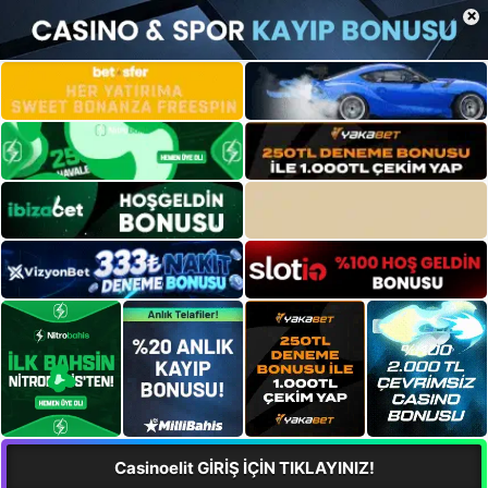
×
Casinoelit GİRİŞ İÇİN TIKLAYINIZ!