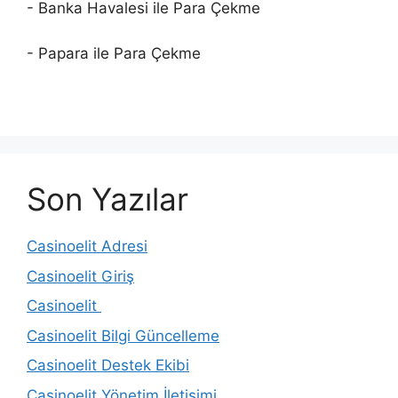
- Banka Havalesi ile Para Çekme
- Papara ile Para Çekme
Son Yazılar
Casinoelit Adresi
Casinoelit Giriş
Casinoelit
Casinoelit Bilgi Güncelleme
Casinoelit Destek Ekibi
Casinoelit Yönetim İletişimi