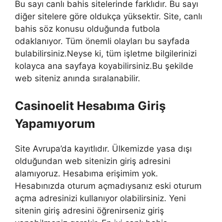
Bu sayı canlı bahis sitelerinde farklıdır. Bu sayı
diğer sitelere göre oldukça yüksektir. Site, canlı
bahis söz konusu olduğunda futbola
odaklanıyor. Tüm önemli olayları bu sayfada
bulabilirsiniz.Neyse ki, tüm işletme bilgilerinizi
kolayca ana sayfaya koyabilirsiniz.Bu şekilde
web siteniz anında sıralanabilir.
Casinoelit Hesabıma Giriş
Yapamıyorum
Site Avrupa’da kayıtlıdır. Ülkemizde yasa dışı
olduğundan web sitenizin giriş adresini
alamıyoruz. Hesabıma erişimim yok.
Hesabınızda oturum açmadıysanız eski oturum
açma adresinizi kullanıyor olabilirsiniz. Yeni
sitenin giriş adresini öğrenirseniz giriş